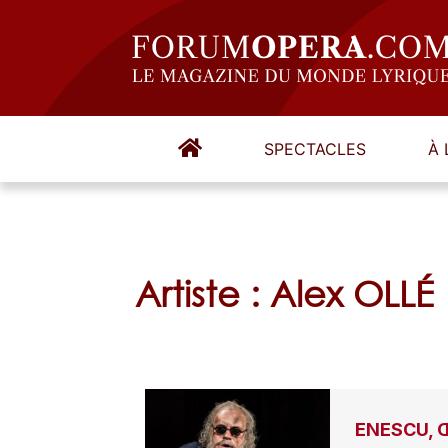
SPECTACLES
À 
Artiste : Alex OLLÉ
ENESCU, 