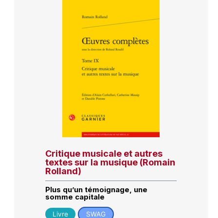
Critique musicale et autres
textes sur la musique (Romain
Rolland)
Plus qu’un témoignage, une
somme capitale
Livre
SWAG