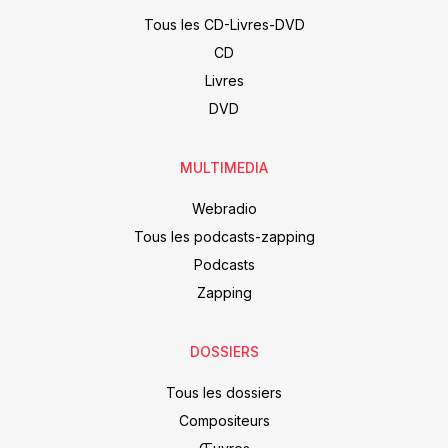
Tous les CD-Livres-DVD
CD
Livres
DVD
MULTIMEDIA
Webradio
Tous les podcasts-zapping
Podcasts
Zapping
DOSSIERS
Tous les dossiers
Compositeurs