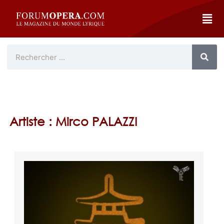
Artiste : Mirco PALAZZI