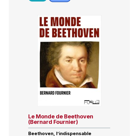
Le Monde de Beethoven
(Bernard Fournier)
Beethoven, l’indispensable