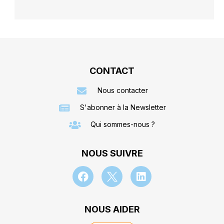
CONTACT
Nous contacter
S'abonner à la Newsletter
Qui sommes-nous ?
NOUS SUIVRE
NOUS AIDER