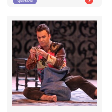
Spectacle