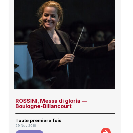
ROSSINI, Messa di gloria —
Boulogne-Billancourt
Toute première fois
29 Nov 2019