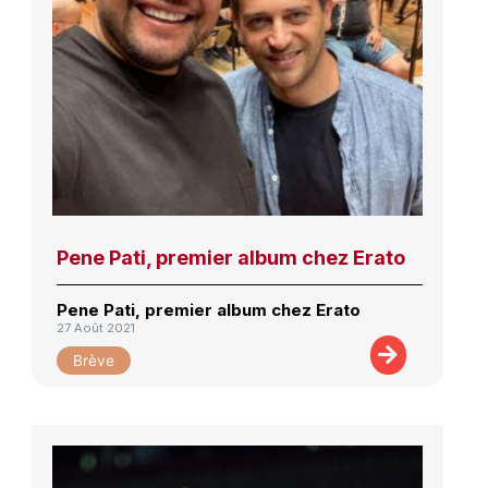
Pene Pati, premier album chez Erato
Pene Pati, premier album chez Erato
27 Août 2021
Brève