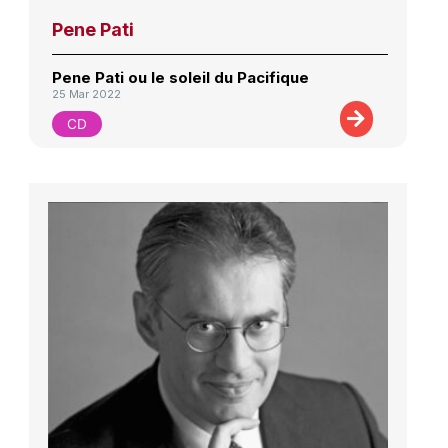
Pene Pati
Pene Pati ou le soleil du Pacifique
25 Mar 2022
CD