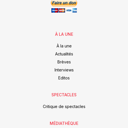
À LA UNE
À la une
Actualités
Brèves
Interviews
Editos
SPECTACLES
Critique de spectacles
MÉDIATHÈQUE