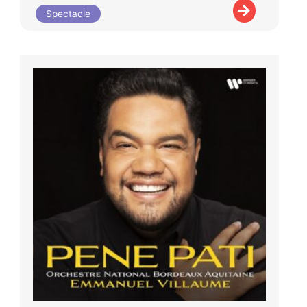
Spectacle