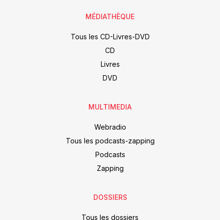
MÉDIATHÈQUE
Tous les CD-Livres-DVD
CD
Livres
DVD
MULTIMEDIA
Webradio
Tous les podcasts-zapping
Podcasts
Zapping
DOSSIERS
Tous les dossiers