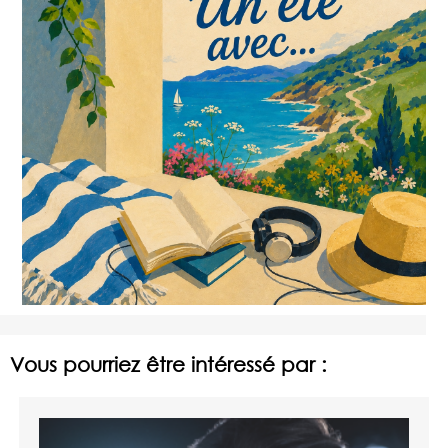
Vous pourriez être intéressé par :