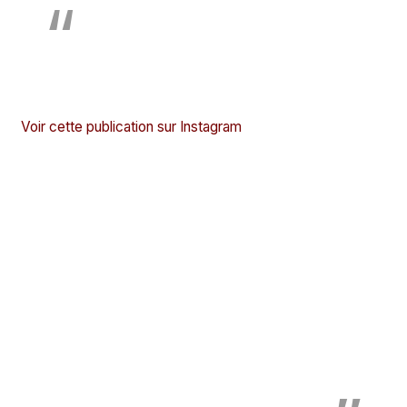
Voir cette publication sur Instagram