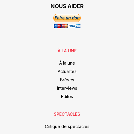
NOUS AIDER
À LA UNE
À la une
Actualités
Brèves
Interviews
Editos
SPECTACLES
Critique de spectacles