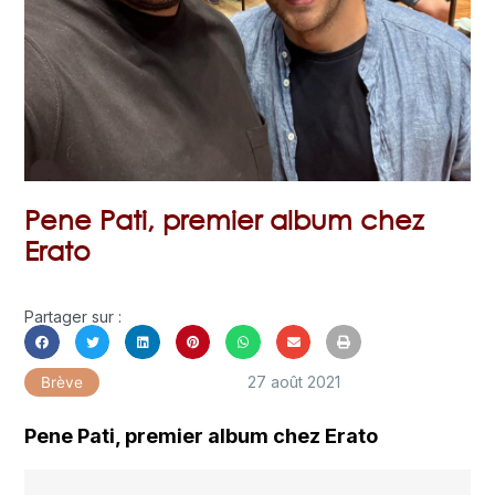
Pene Pati, premier album chez
Erato
Partager sur :
27 août 2021
Brève
Pene Pati, premier album chez Erato