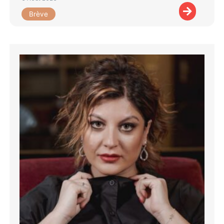
Brève