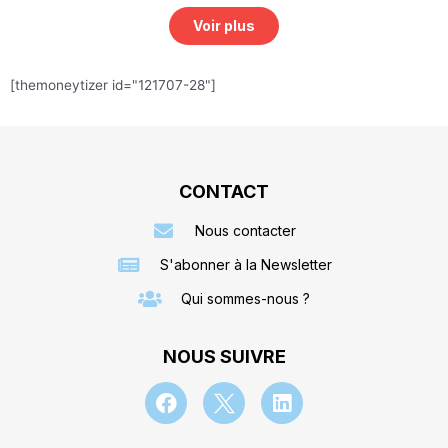
Voir plus
[themoneytizer id="121707-28"]
CONTACT
Nous contacter
S'abonner à la Newsletter
Qui sommes-nous ?
NOUS SUIVRE