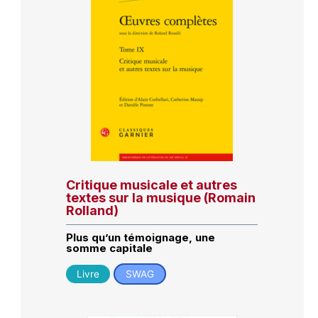
Critique musicale et autres
textes sur la musique (Romain
Rolland)
Plus qu’un témoignage, une
somme capitale
Livre
SWAG