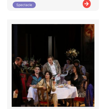
Spectacle