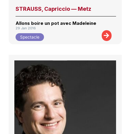
STRAUSS, Capriccio — Metz
Allons boire un pot avec Madeleine
29 Jan 2016
Spectacle