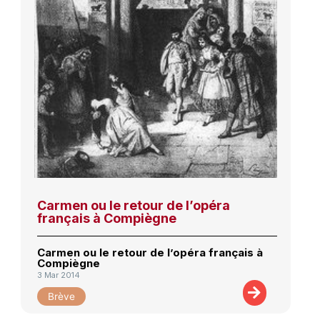
Carmen ou le retour de l’opéra
français à Compiègne
Carmen ou le retour de l’opéra français à
Compiègne
3 Mar 2014
Brève