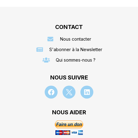
CONTACT
Nous contacter
S'abonner à la Newsletter
Qui sommes-nous ?
NOUS SUIVRE
NOUS AIDER