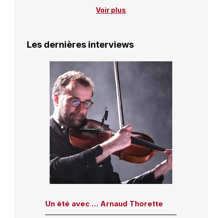
Voir plus
Les dernières interviews
Un été avec … Arnaud Thorette