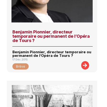
Benjamin Pionnier, directeur
temporaire ou permanent de l’Opéra
de Tours ?
Benjamin Pionnier, directeur temporaire ou
permanent de l’Opéra de Tours ?
17 Déc 2015
Brève