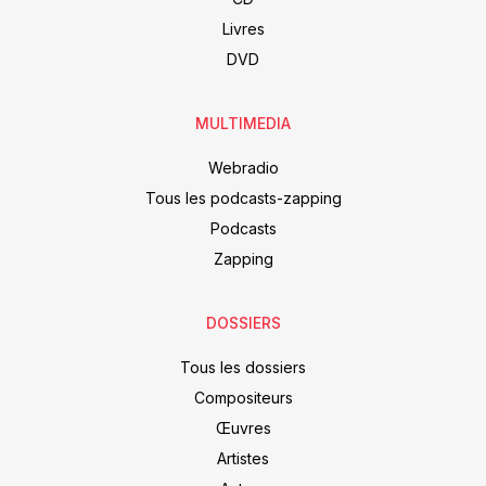
Livres
DVD
MULTIMEDIA
Webradio
Tous les podcasts-zapping
Podcasts
Zapping
DOSSIERS
Tous les dossiers
Compositeurs
Œuvres
Artistes