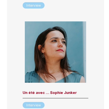
Interview
Un été avec … Sophie Junker
Interview