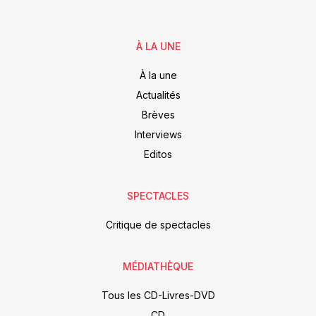
À LA UNE
À la une
Actualités
Brèves
Interviews
Editos
SPECTACLES
Critique de spectacles
MÉDIATHÈQUE
Tous les CD-Livres-DVD
CD