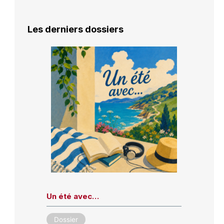
Les derniers dossiers
Un été avec…
Dossier