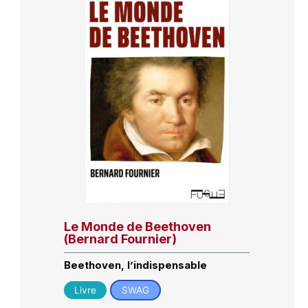
Le Monde de Beethoven
(Bernard Fournier)
Beethoven, l’indispensable
Livre
SWAG