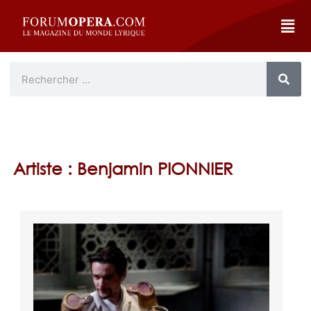
Artiste : Benjamin PIONNIER