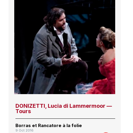
DONIZETTI, Lucia di Lammermoor —
Tours
Borras et Rancatore à la folie
9 Oct 2016