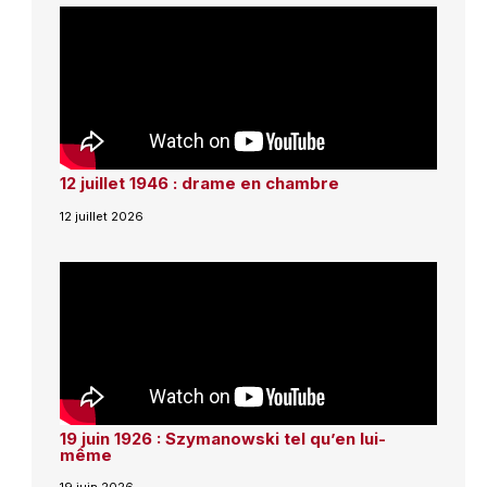
12 juillet 1946 : drame en chambre
12 juillet 2026
19 juin 1926 : Szymanowski tel qu’en lui-
même