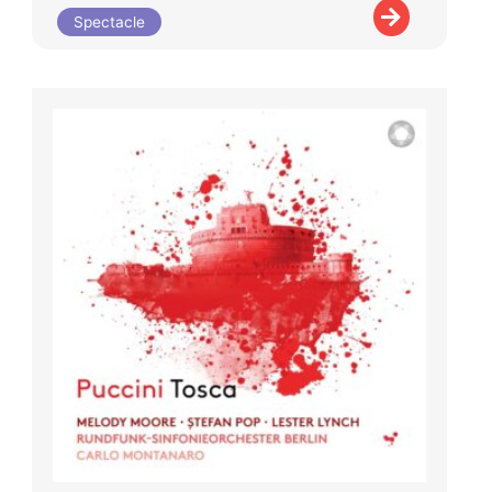
Spectacle