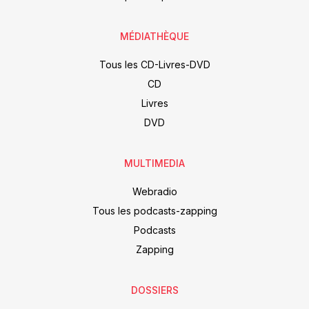
MÉDIATHÈQUE
Tous les CD-Livres-DVD
CD
Livres
DVD
MULTIMEDIA
Webradio
Tous les podcasts-zapping
Podcasts
Zapping
DOSSIERS