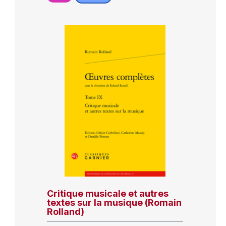
Critique musicale et autres
textes sur la musique (Romain
Rolland)