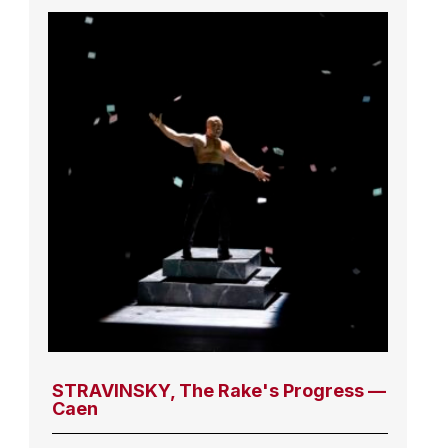
STRAVINSKY, The Rake's Progress —
Caen