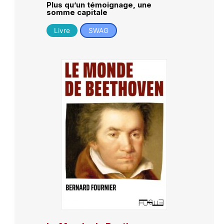
Plus qu’un témoignage, une
somme capitale
Livre
SWAG