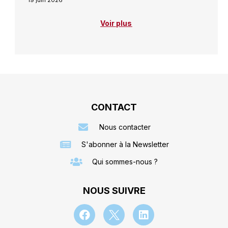
19 juin 2026
Voir plus
CONTACT
Nous contacter
S'abonner à la Newsletter
Qui sommes-nous ?
NOUS SUIVRE