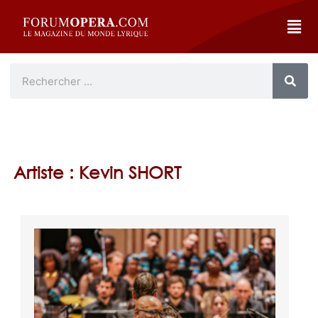
Artiste : Kevin SHORT