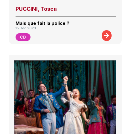
PUCCINI, Tosca
Mais que fait la police ?
15 Déc 2023
CD