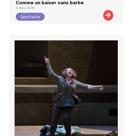
Comme un baiser sans barbe
4 Nov 2016
Spectacle