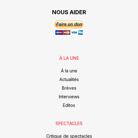
NOUS AIDER
À LA UNE
À la une
Actualités
Brèves
Interviews
Editos
SPECTACLES
Critique de spectacles