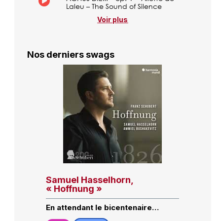
Laleu – The Sound of Silence
Voir plus
Nos derniers swags
Samuel Hasselhorn,
« Hoffnung »
En attendant le bicentenaire…