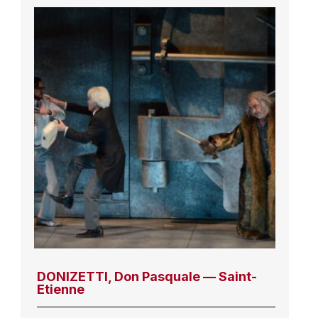
DONIZETTI, Don Pasquale — Saint-
Etienne