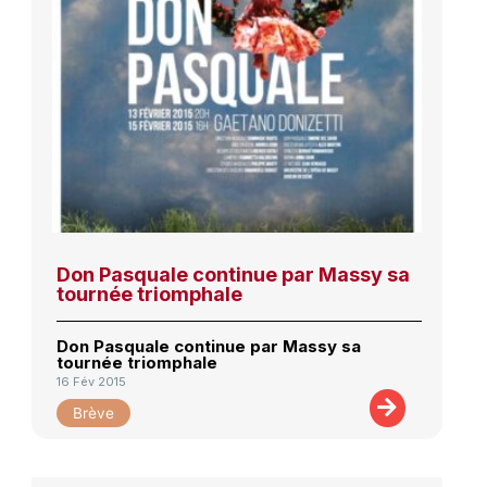
Don Pasquale continue par Massy sa
tournée triomphale
Don Pasquale continue par Massy sa
tournée triomphale
16 Fév 2015
Brève