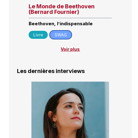
Le Monde de Beethoven
(Bernard Fournier)
Beethoven, l’indispensable
Livre
SWAG
Voir plus
Les dernières interviews