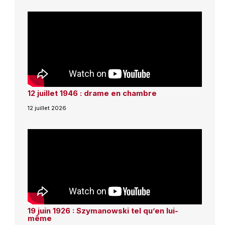
12 juillet 1946 : drame en chambre
12 juillet 2026
19 juin 1926 : Szymanowski tel qu’en lui-
même