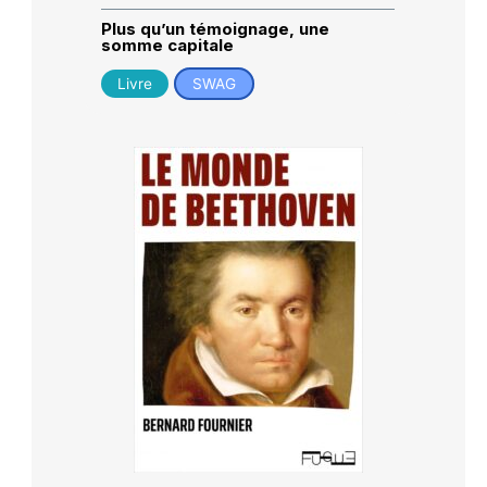
Plus qu’un témoignage, une
somme capitale
Livre
SWAG