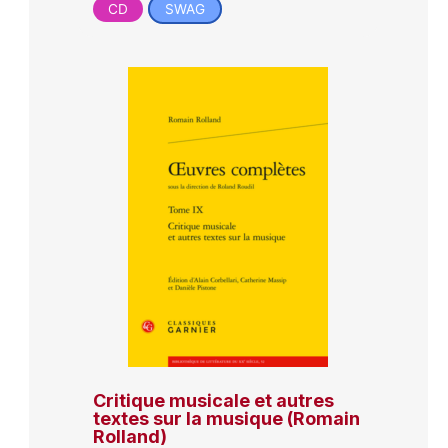
CD
SWAG
Critique musicale et autres
textes sur la musique (Romain
Rolland)