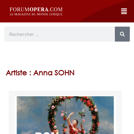
Artiste : Anna SOHN