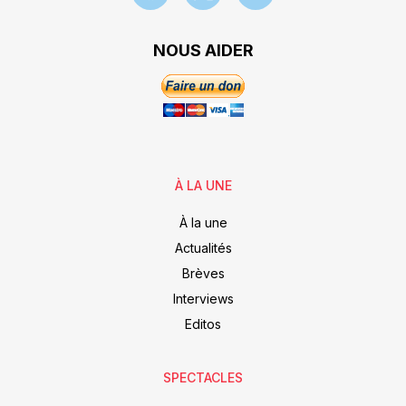
NOUS AIDER
À LA UNE
À la une
Actualités
Brèves
Interviews
Editos
SPECTACLES