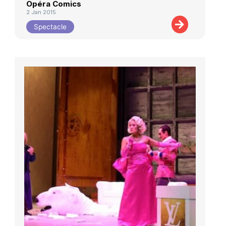
Opéra Comics
2 Jan 2015
Spectacle