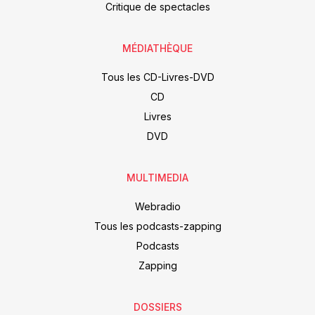
Critique de spectacles
MÉDIATHÈQUE
Tous les CD-Livres-DVD
CD
Livres
DVD
MULTIMEDIA
Webradio
Tous les podcasts-zapping
Podcasts
Zapping
DOSSIERS