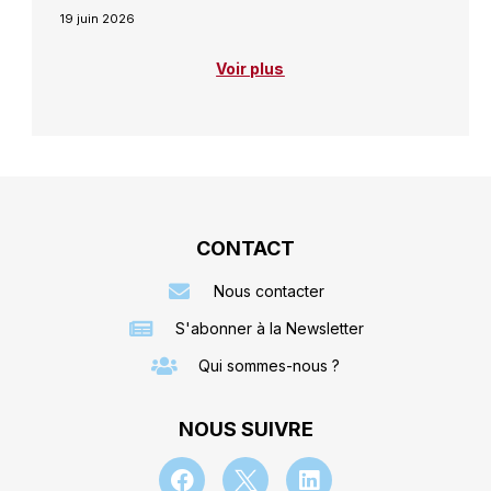
19 juin 2026
Voir plus
CONTACT
Nous contacter
S'abonner à la Newsletter
Qui sommes-nous ?
NOUS SUIVRE