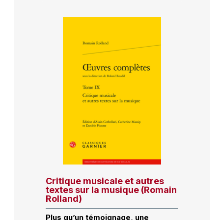
Critique musicale et autres
textes sur la musique (Romain
Rolland)
Plus qu’un témoignage, une