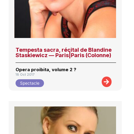
Tempesta sacra, récital de Blandine
Staskiewicz — Paris|Paris (Colonne)
Opera proibita, volume 2 ?
18 Oct 2017
Spectacle