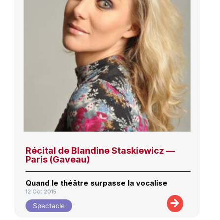
Récital de Blandine Staskiewicz —
Paris (Gaveau)
Quand le théâtre surpasse la vocalise
12 Oct 2015
Spectacle