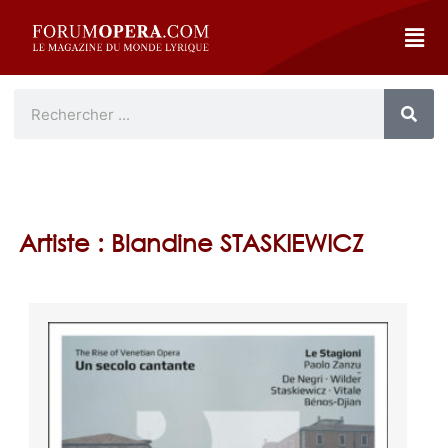
Artiste : Blandine STASKIEWICZ