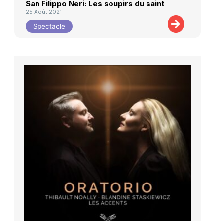
San Filippo Neri: Les soupirs du saint
25 Août 2021
Spectacle