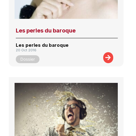
Les perles du baroque
Les perles du baroque
20 Oct 2016
Dossier