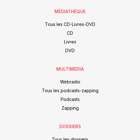
MÉDIATHÈQUE
Tous les CD-Livres-DVD
CD
Livres
DVD
MULTIMEDIA
Webradio
Tous les podcasts-zapping
Podcasts
Zapping
DOSSIERS
Tous les dossiers