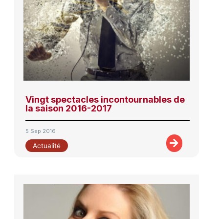
Vingt spectacles incontournables de
la saison 2016-2017
5 Sep 2016
Actualité