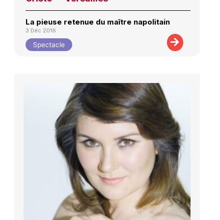
La pieuse retenue du maître napolitain
3 Déc 2016
Spectacle