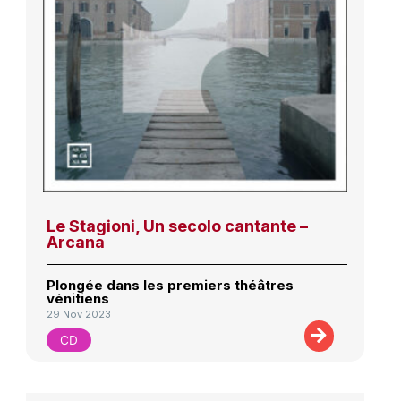
Le Stagioni, Un secolo cantante –
Arcana
Plongée dans les premiers théâtres
vénitiens
29 Nov 2023
CD