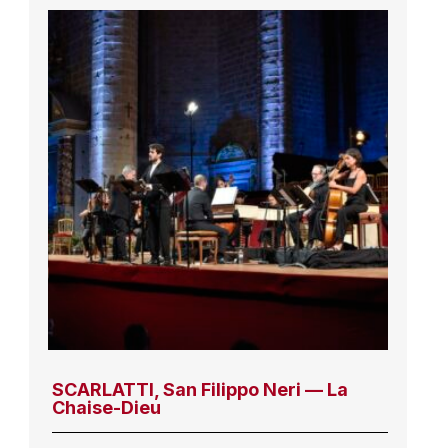
SCARLATTI, San Filippo Neri — La
Chaise-Dieu