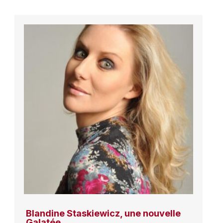
Blandine Staskiewicz, une nouvelle
Galatée