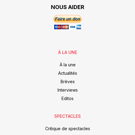
NOUS AIDER
À LA UNE
À la une
Actualités
Brèves
Interviews
Editos
SPECTACLES
Critique de spectacles