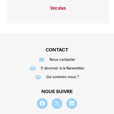
Voir plus
CONTACT
Nous contacter
S'abonner à la Newsletter
Qui sommes-nous ?
NOUS SUIVRE