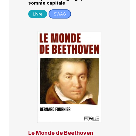
somme capitale
Livre
SWAG
Le Monde de Beethoven