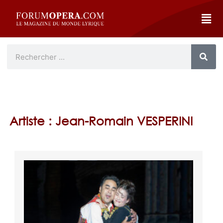
Artiste : Jean-Romain VESPERINI