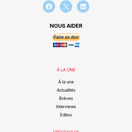
NOUS AIDER
À LA UNE
À la une
Actualités
Brèves
Interviews
Editos