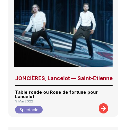
JONCIÈRES, Lancelot — Saint-Etienne
Table ronde ou Roue de fortune pour
Lancelot
9 Mai 2022
Spectacle