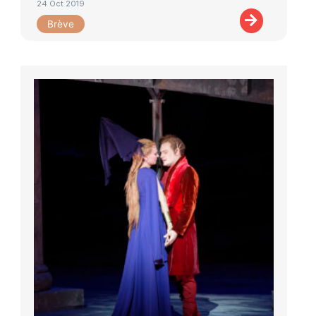
24 Oct 2019
Brève