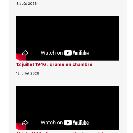
6 août 2026
12 juillet 1946 : drame en chambre
12 juillet 2026