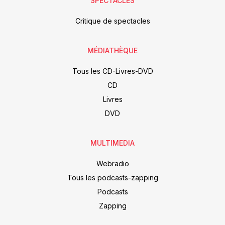
SPECTACLES
Critique de spectacles
MÉDIATHÈQUE
Tous les CD-Livres-DVD
CD
Livres
DVD
MULTIMEDIA
Webradio
Tous les podcasts-zapping
Podcasts
Zapping