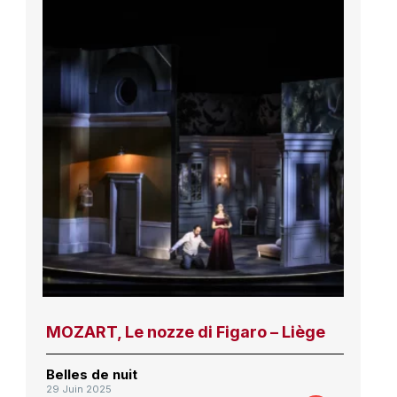
MOZART, Le nozze di Figaro – Liège
Belles de nuit
29 Juin 2025