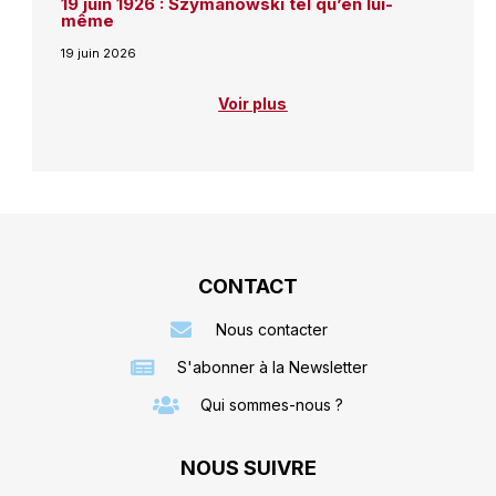
19 juin 1926 : Szymanowski tel qu’en lui-
même
19 juin 2026
Voir plus
CONTACT
Nous contacter
S'abonner à la Newsletter
Qui sommes-nous ?
NOUS SUIVRE