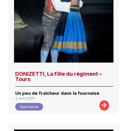
DONIZETTI, La Fille du régiment –
Tours
Un peu de fraîcheur dans la fournaise
2 Juin 2026
Spectacle