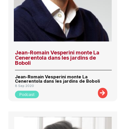
Jean-Romain Vesperini monte La
Cenerentola dans les jardins de
Boboli
Jean-Romain Vesperini monte La
Cenerentola dans les jardins de Boboli
8 Sep 2020
Podcast