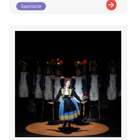
Spectacle