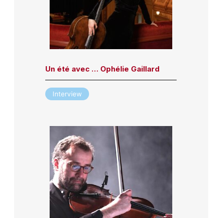
Un été avec … Ophélie Gaillard
Interview