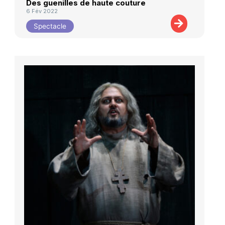
Des guenilles de haute couture
6 Fév 2022
Spectacle