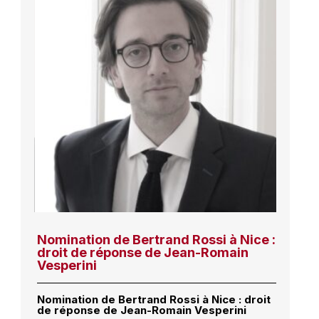
Nomination de Bertrand Rossi à Nice :
droit de réponse de Jean-Romain
Vesperini
Nomination de Bertrand Rossi à Nice : droit
de réponse de Jean-Romain Vesperini