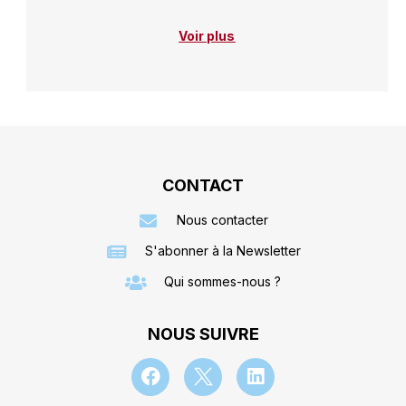
Voir plus
CONTACT
Nous contacter
S'abonner à la Newsletter
Qui sommes-nous ?
NOUS SUIVRE