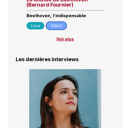
(Bernard Fournier)
Beethoven, l’indispensable
Livre
SWAG
Voir plus
Les dernières interviews