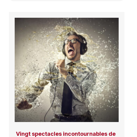
Vingt spectacles incontournables de