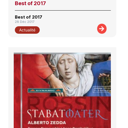
Best of 2017
Best of 2017
28 Déc 2017
Actualité