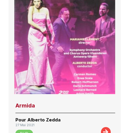
Armida
Pour Alberto Zedda
27 Mai 2021