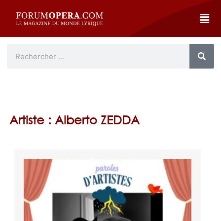
Artiste : Alberto ZEDDA