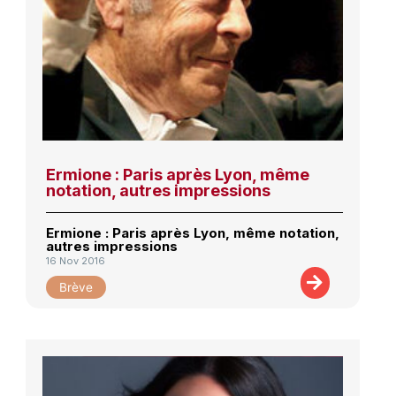
Ermione : Paris après Lyon, même
notation, autres impressions
Ermione : Paris après Lyon, même notation,
autres impressions
16 Nov 2016
Brève