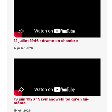
12 juillet 1946 : drame en chambre
12 juillet 2026
19 juin 1926 : Szymanowski tel qu’en lui-
même
19 juin 2026