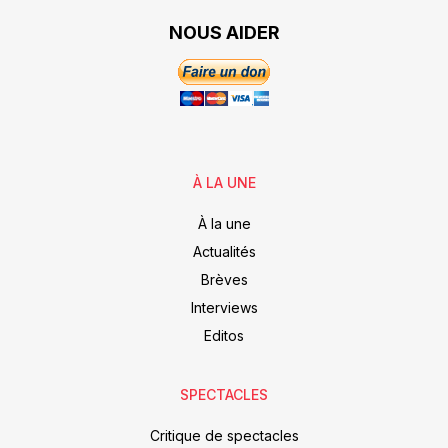
NOUS AIDER
À LA UNE
À la une
Actualités
Brèves
Interviews
Editos
SPECTACLES
Critique de spectacles