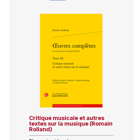
Critique musicale et autres
textes sur la musique (Romain
Rolland)