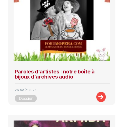
Paroles d’artistes : notre boîte à
bijoux d’archives audio
28 Août 2025
Dossier