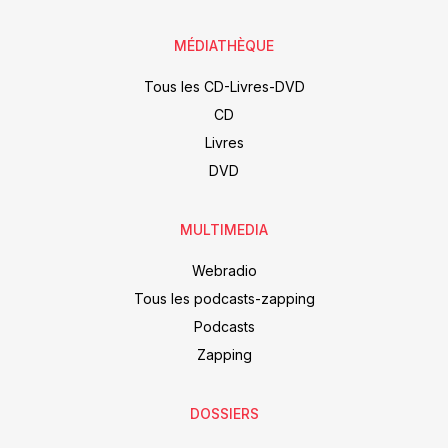
MÉDIATHÈQUE
Tous les CD-Livres-DVD
CD
Livres
DVD
MULTIMEDIA
Webradio
Tous les podcasts-zapping
Podcasts
Zapping
DOSSIERS