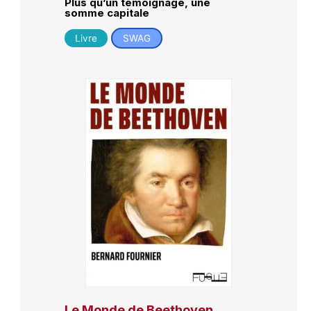
Plus qu’un témoignage, une
somme capitale
Livre
SWAG
Le Monde de Beethoven