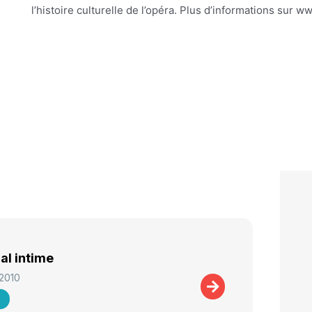
l’histoire culturelle de l’opéra. Plus d’informations sur 
al intime
 2010