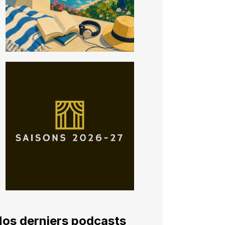
os derniers podcasts