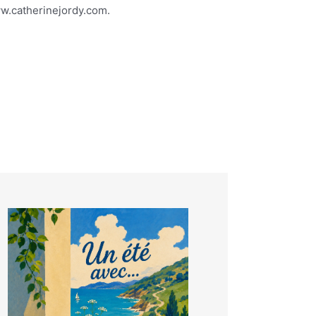
www.catherinejordy.com.