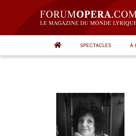
SPECTACLES
À 