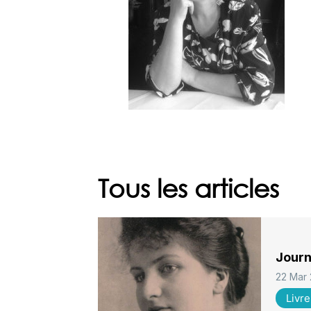
Tous les articles
Journ
22 Mar
Livre