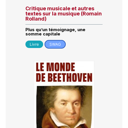
Critique musicale et autres
textes sur la musique (Romain
Rolland)
Plus qu’un témoignage, une
somme capitale
Livre
SWAG