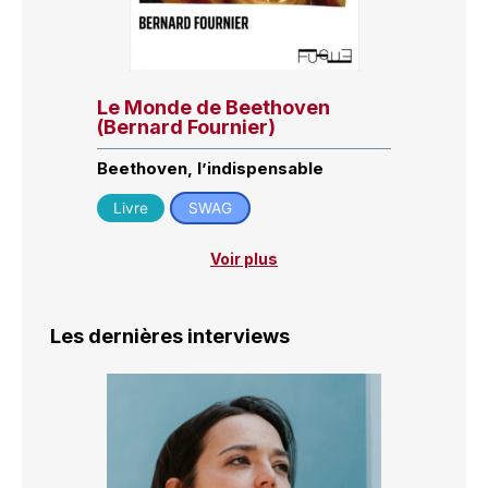
Le Monde de Beethoven
(Bernard Fournier)
Beethoven, l’indispensable
Livre
SWAG
Voir plus
Les dernières interviews