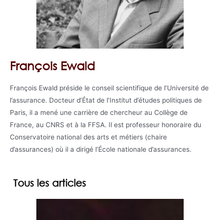
François Ewald
François Ewald préside le conseil scientifique de l’Université de
l’assurance. Docteur d’État de l’Institut d’études politiques de
Paris, il a mené une carrière de chercheur au Collège de
France, au CNRS et à la FFSA. Il est professeur honoraire du
Conservatoire national des arts et métiers (chaire
d’assurances) où il a dirigé l’École nationale d’assurances.
Tous les articles