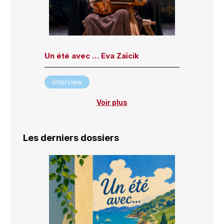
Un été avec … Eva Zaïcik
Interview
Voir plus
Les derniers dossiers