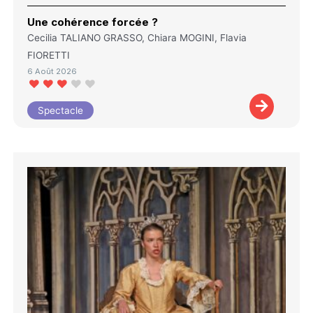
Une cohérence forcée ?
Cecilia TALIANO GRASSO, Chiara MOGINI, Flavia
FIORETTI
6 Août 2026
Spectacle