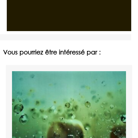
Vous pourriez être intéressé par :