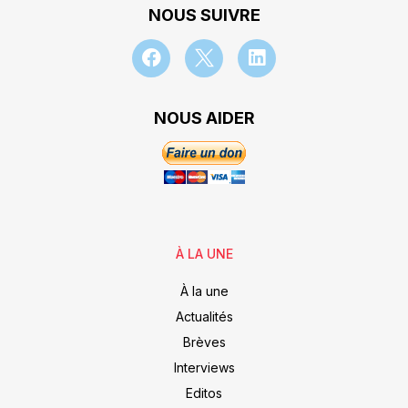
NOUS SUIVRE
NOUS AIDER
À LA UNE
À la une
Actualités
Brèves
Interviews
Editos