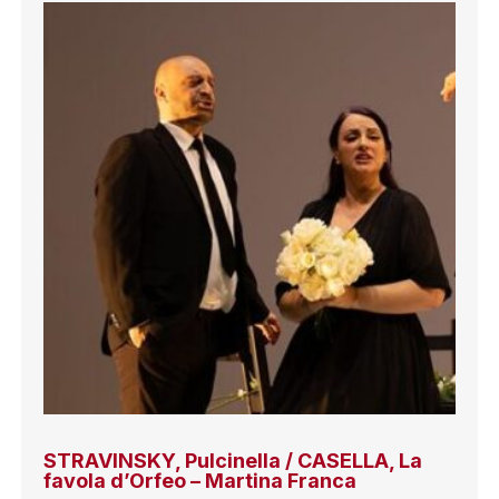
STRAVINSKY, Pulcinella / CASELLA, La
favola d’Orfeo – Martina Franca