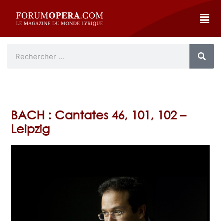
BACH : Cantates 46, 101, 102 –
Leipzig