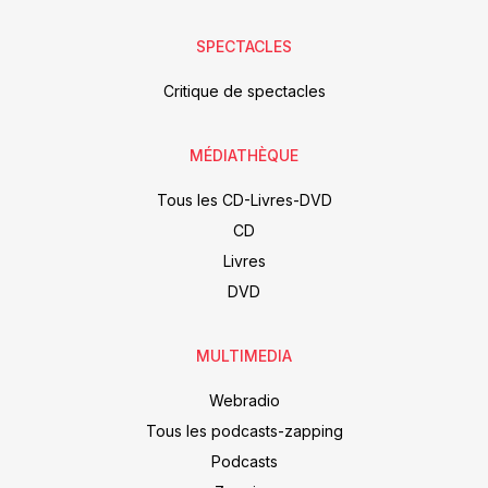
SPECTACLES
Critique de spectacles
MÉDIATHÈQUE
Tous les CD-Livres-DVD
CD
Livres
DVD
MULTIMEDIA
Webradio
Tous les podcasts-zapping
Podcasts