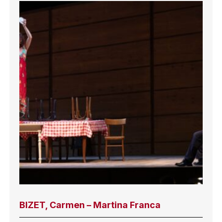
BIZET, Carmen – Martina Franca