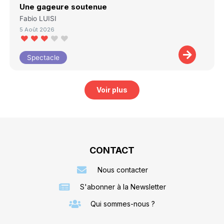
Une gageure soutenue
Fabio LUISI
5 Août 2026
Spectacle
Voir plus
CONTACT
Nous contacter
S'abonner à la Newsletter
Qui sommes-nous ?