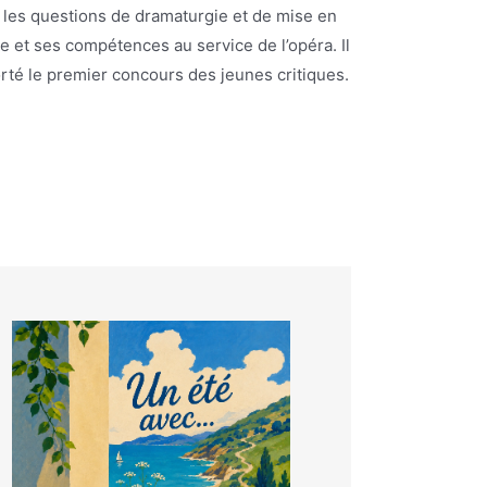
r les questions de dramaturgie et de mise en
 et ses compétences au service de l’opéra. Il
rté le premier concours des jeunes critiques.