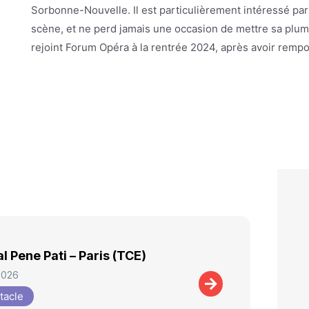
Sorbonne-Nouvelle. Il est particulièrement intéressé pa
scène, et ne perd jamais une occasion de mettre sa plume
rejoint Forum Opéra à la rentrée 2024, après avoir rempo
al Pene Pati – Paris (TCE)
2026
tacle