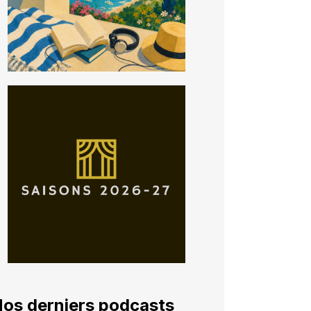
os derniers podcasts