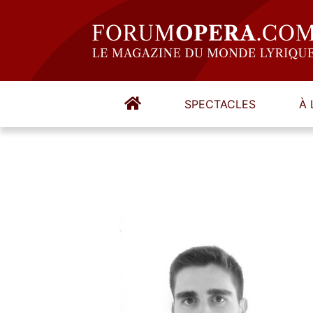
SPECTACLES
À 