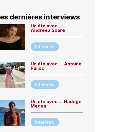
es dernières interviews
Un été avec …
Andreea Soare
Interview
Un été avec … Antoine
Palloc
Interview
Un été avec … Nadège
Meden
Interview