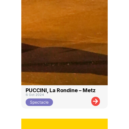
PUCCINI, La Rondine – Metz
6 Oct 2024
Spectacle