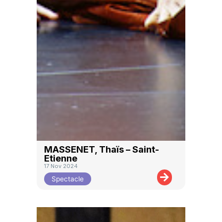
MASSENET, Thaïs – Saint-
Etienne
17 Nov 2024
Spectacle