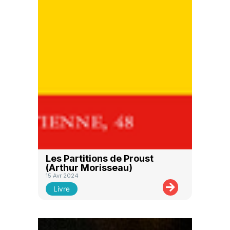
Les Partitions de Proust
(Arthur Morisseau)
15 Avr 2024
Livre