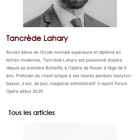
Tancrède Lahary
Ancien élève de l’Ecole normale supérieure et diplômé en
lettres modernes, Tancrède Lahary est passionné d’opéra
depuis sa première Butterfly à l’Opéra de Rouen à l’âge de 5
ans. Praticien du chant lyrique à ses heures perdues (baryton-
basse), il est, de jour, magistrat administratif. Il rejoint Forum
Opéra début 2020.
Tous les articles