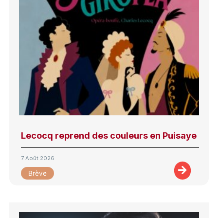
Lecocq reprend des couleurs en Puisaye
7 Août 2026
Brève