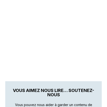
VOUS AIMEZ NOUS LIRE… SOUTENEZ-
NOUS
Vous pouvez nous aider à garder un contenu de