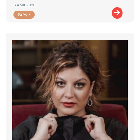
6 Août 2026
Brève