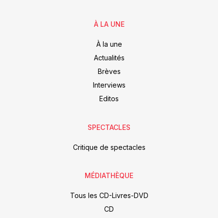
À LA UNE
À la une
Actualités
Brèves
Interviews
Editos
SPECTACLES
Critique de spectacles
MÉDIATHÈQUE
Tous les CD-Livres-DVD
CD