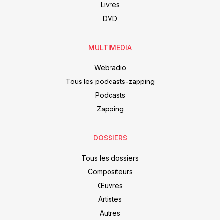
Livres
DVD
MULTIMEDIA
Webradio
Tous les podcasts-zapping
Podcasts
Zapping
DOSSIERS
Tous les dossiers
Compositeurs
Œuvres
Artistes
Autres