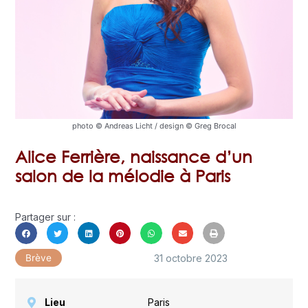
photo © Andreas Licht / design © Greg Brocal
Alice Ferrière, naissance d’un
salon de la mélodie à Paris
Partager sur :
31 octobre 2023
Brève
Lieu
Paris