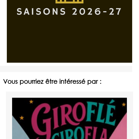
Vous pourriez être intéressé par :