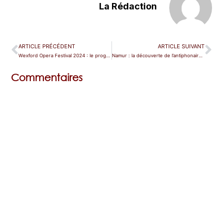
La Rédaction
ARTICLE PRÉCÉDENT
ARTICLE SUIVANT
Wexford Opera Festival 2024 : le programme
Namur : la découverte de l’antiphonaire de Salzinnes
Commentaires