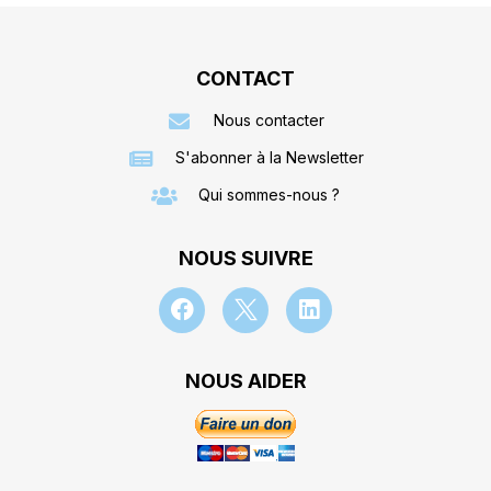
CONTACT
Nous contacter
S'abonner à la Newsletter
Qui sommes-nous ?
NOUS SUIVRE
NOUS AIDER