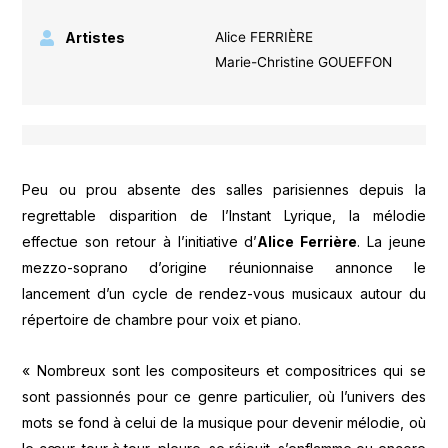
Artistes
Alice FERRIÈRE
Marie-Christine GOUEFFON
Peu ou prou absente des salles parisiennes depuis la
regrettable disparition de l’Instant Lyrique, la mélodie
effectue son retour à l’initiative d’
Alice Ferrière
. La jeune
mezzo-soprano d’origine réunionnaise annonce le
lancement d’un cycle de rendez-vous musicaux autour du
répertoire de chambre pour voix et piano.
« Nombreux sont les compositeurs et compositrices qui se
sont passionnés pour ce genre particulier, où l’univers des
mots se fond à celui de la musique pour devenir mélodie, où