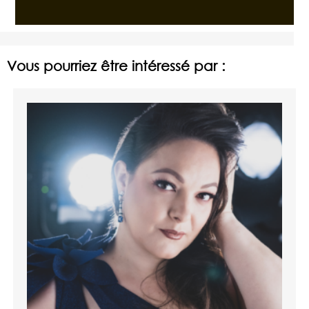
Vous pourriez être intéressé par :