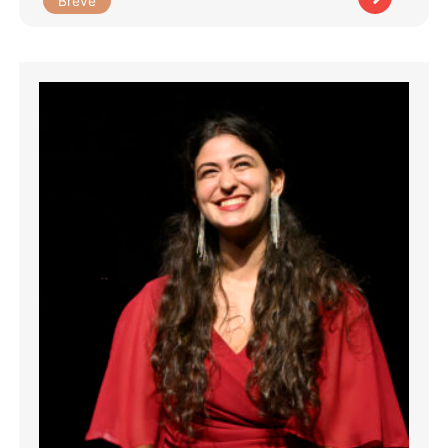
Brève