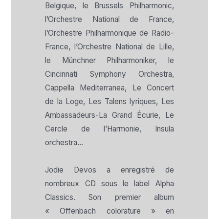
Belgique, le Brussels Philharmonic,
l’Orchestre National de France,
l’Orchestre Philharmonique de Radio-
France, l’Orchestre National de Lille,
le Münchner Philharmoniker, le
Cincinnati Symphony Orchestra,
Cappella Mediterranea, Le Concert
de la Loge, Les Talens lyriques, Les
Ambassadeurs-La Grand Écurie, Le
Cercle de l’Harmonie, Insula
orchestra…
Jodie Devos a enregistré de
nombreux CD sous le label Alpha
Classics. Son premier album
« Offenbach colorature » en