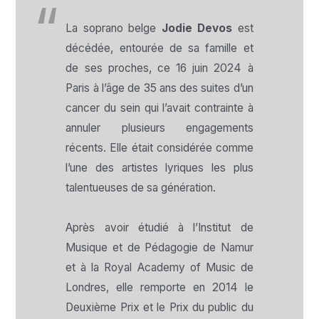
La soprano belge
Jodie Devos
est
décédée, entourée de sa famille et
de ses proches, ce 16 juin 2024 à
Paris à l’âge de 35 ans des suites d’un
cancer du sein qui l’avait contrainte à
annuler plusieurs engagements
récents. Elle était considérée comme
l’une des artistes lyriques les plus
talentueuses de sa génération.
Après avoir étudié à l’Institut de
Musique et de Pédagogie de Namur
et à la Royal Academy of Music de
Londres, elle remporte en 2014 le
Deuxième Prix et le Prix du public du