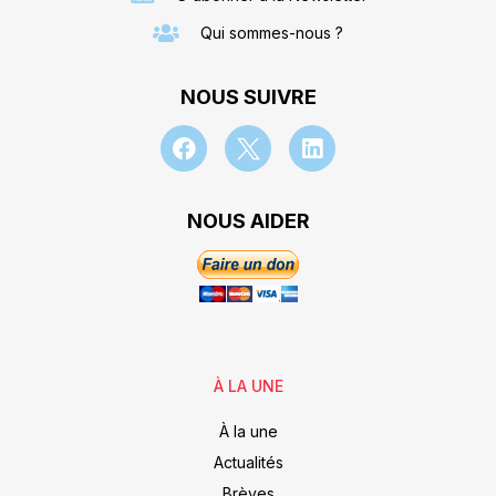
Qui sommes-nous ?
NOUS SUIVRE
NOUS AIDER
À LA UNE
À la une
Actualités
Brèves