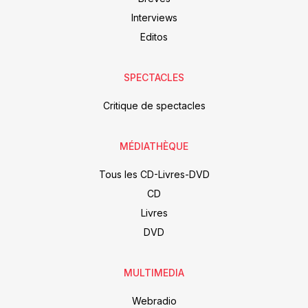
Interviews
Editos
SPECTACLES
Critique de spectacles
MÉDIATHÈQUE
Tous les CD-Livres-DVD
CD
Livres
DVD
MULTIMEDIA
Webradio