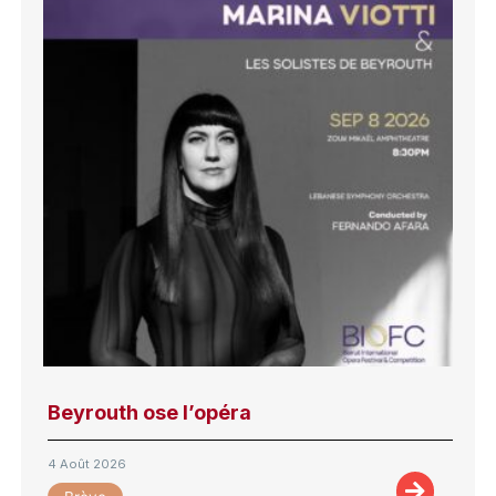
Beyrouth ose l’opéra
4 Août 2026