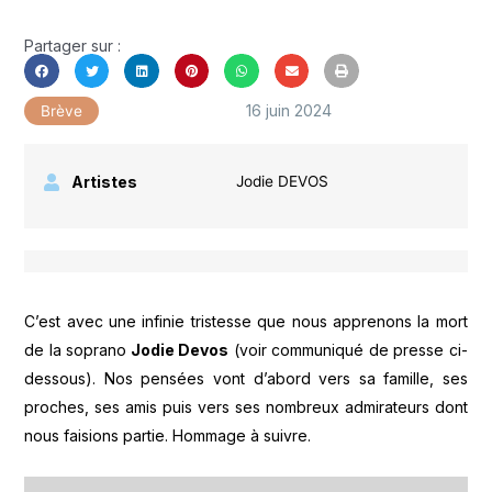
Partager sur :
16 juin 2024
Brève
Artistes
Jodie DEVOS
C’est avec une infinie tristesse que nous apprenons la mort
de la soprano
Jodie Devos
(voir communiqué de presse ci-
dessous). Nos pensées vont d’abord vers sa famille, ses
proches, ses amis puis vers ses nombreux admirateurs dont
nous faisions partie. Hommage à suivre.