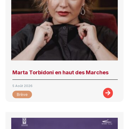
Marta Torbidoni en haut des Marches
5 Août 2026
Brève