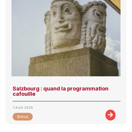
Salzbourg : quand la programmation
cafouille
7 Août 2026
Brève