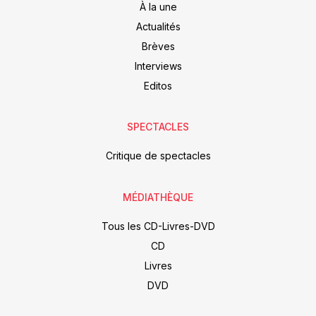
À la une
Actualités
Brèves
Interviews
Editos
SPECTACLES
Critique de spectacles
MÉDIATHÈQUE
Tous les CD-Livres-DVD
CD
Livres
DVD