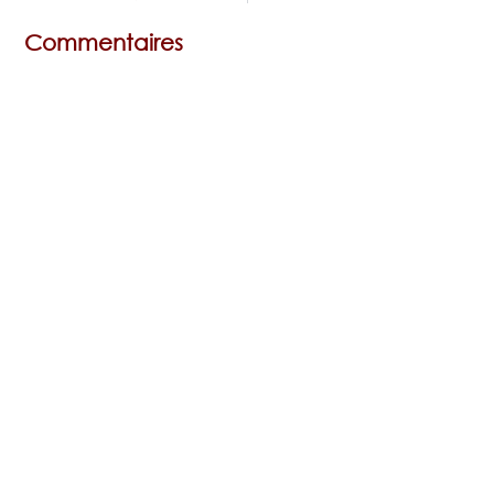
Commentaires