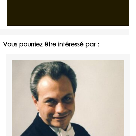
Vous pourriez être intéressé par :