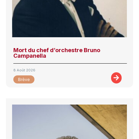
Mort du chef d’orchestre Bruno
Campanella
8 Août 2026
Brève