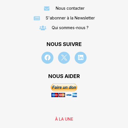
Nous contacter
S'abonner à la Newsletter
Qui sommes-nous ?
NOUS SUIVRE
NOUS AIDER
À LA UNE