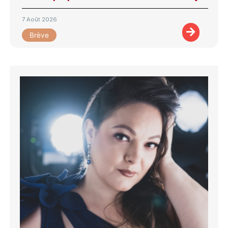
7 Août 2026
Brève