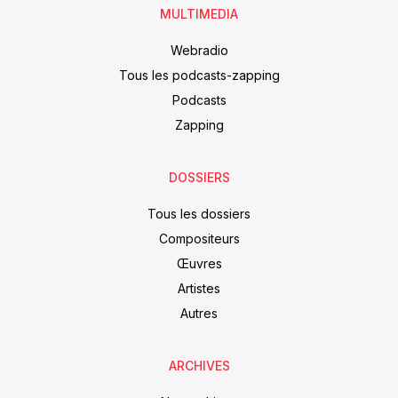
MULTIMEDIA
Webradio
Tous les podcasts-zapping
Podcasts
Zapping
DOSSIERS
Tous les dossiers
Compositeurs
Œuvres
Artistes
Autres
ARCHIVES