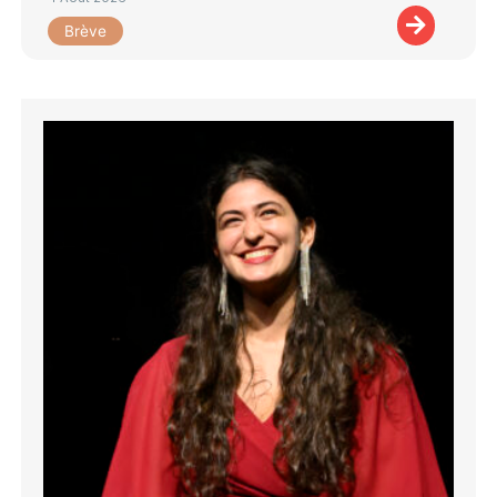
Brève