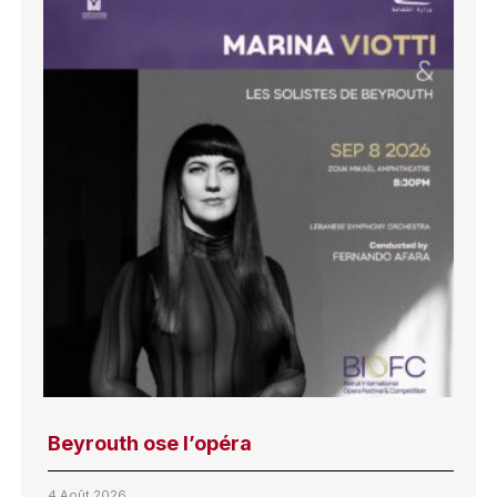
Beyrouth ose l’opéra
4 Août 2026