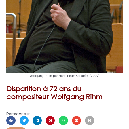
Wolfgang Rihm par Hans Peter Schaefer (2007)
Disparition à 72 ans du
compositeur Wolfgang Rihm
Partager sur :