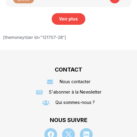
Voir plus
[themoneytizer id="121707-28"]
CONTACT
Nous contacter
S'abonner à la Newsletter
Qui sommes-nous ?
NOUS SUIVRE