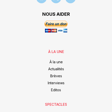
NOUS AIDER
À LA UNE
À la une
Actualités
Brèves
Interviews
Editos
SPECTACLES