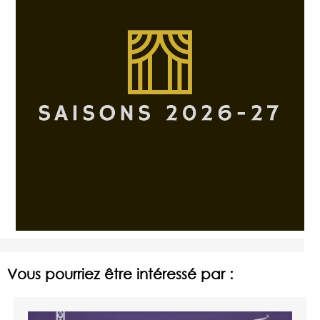
Vous pourriez être intéressé par :