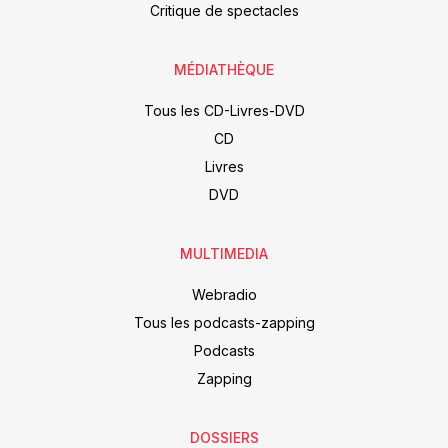
Critique de spectacles
MÉDIATHÈQUE
Tous les CD-Livres-DVD
CD
Livres
DVD
MULTIMEDIA
Webradio
Tous les podcasts-zapping
Podcasts
Zapping
DOSSIERS