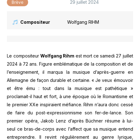
29 juillet 2024
Brève
Compositeur
Wolfgang RIHM
Le compositeur
Wolfgang Rihm
est mort ce samedi 27 juillet
2024 à 72 ans. Figure emblématique de la composition et de
l’enseignement, il marqua la musique d’après-guerre en
Allemagne de façon durable et certaine. « Je veux émouvoir
et être ému : tout dans la musique est pathétique »
proclamait-il haut et fort, à une époque où le Romantisme et
le premier XXe inspiraient méfiance. Rihm n’aura donc cessé
de faire du post-expressionnisme son fer-de-lance. Son
premier opéra, Jakob Lenz d’après Büchner résume à lui-
seul ce bras-de-corps avec l’affect que sa musique entend
entreprendre. Il revint régulièrement au genre lyrique,