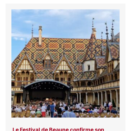
Le Festival de Beaune confirme son