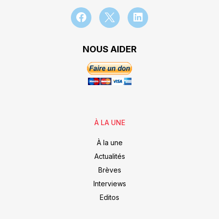
NOUS AIDER
À LA UNE
À la une
Actualités
Brèves
Interviews
Editos