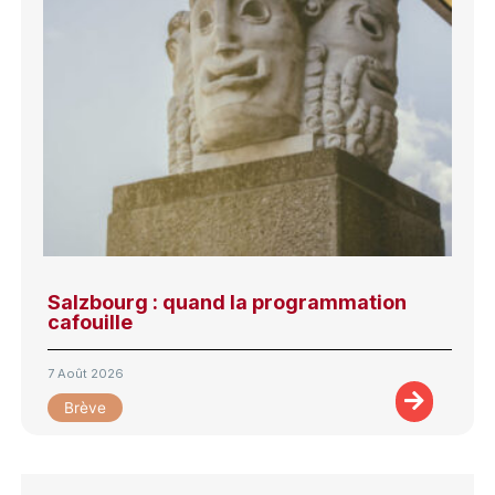
Salzbourg : quand la programmation
cafouille
7 Août 2026
Brève