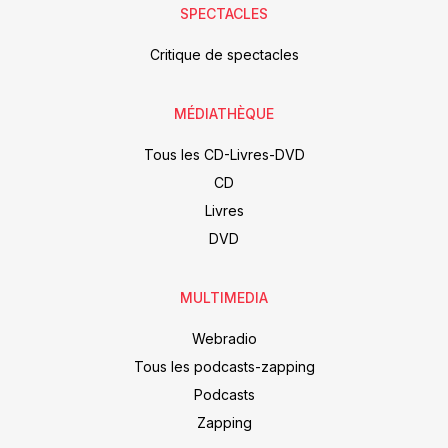
SPECTACLES
Critique de spectacles
MÉDIATHÈQUE
Tous les CD-Livres-DVD
CD
Livres
DVD
MULTIMEDIA
Webradio
Tous les podcasts-zapping
Podcasts
Zapping