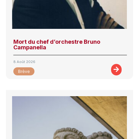
Mort du chef d’orchestre Bruno
Campanella
8 Août 2026
Brève