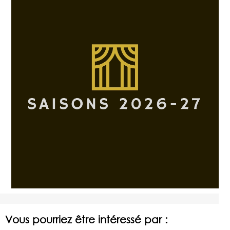
Vous pourriez être intéressé par :