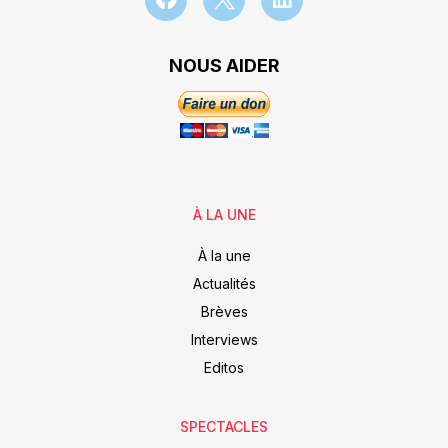
NOUS AIDER
À LA UNE
À la une
Actualités
Brèves
Interviews
Editos
SPECTACLES