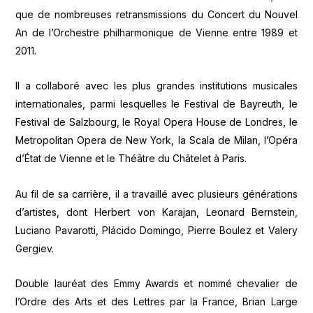
que de nombreuses retransmissions du Concert du Nouvel
An de l’Orchestre philharmonique de Vienne entre 1989 et
2011.
Il a collaboré avec les plus grandes institutions musicales
internationales, parmi lesquelles le Festival de Bayreuth, le
Festival de Salzbourg, le Royal Opera House de Londres, le
Metropolitan Opera de New York, la Scala de Milan, l’Opéra
d’État de Vienne et le Théâtre du Châtelet à Paris.
Au fil de sa carrière, il a travaillé avec plusieurs générations
d’artistes, dont Herbert von Karajan, Leonard Bernstein,
Luciano Pavarotti, Plácido Domingo, Pierre Boulez et Valery
Gergiev.
Double lauréat des Emmy Awards et nommé chevalier de
l’Ordre des Arts et des Lettres par la France, Brian Large