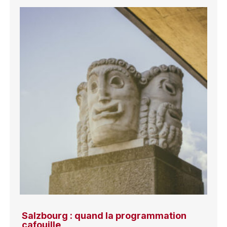
Salzbourg : quand la programmation
cafouille