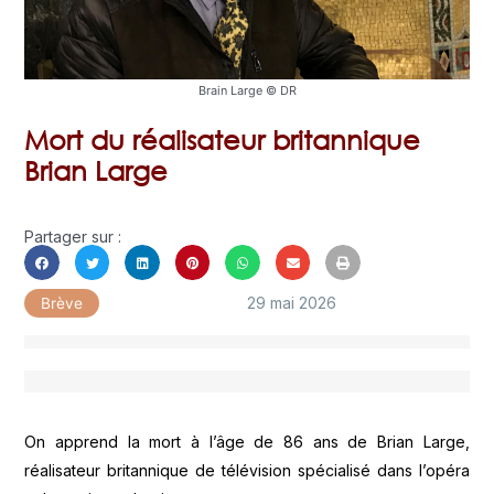
Brain Large © DR
Mort du réalisateur britannique
Brian Large
Partager sur :
29 mai 2026
Brève
On apprend la mort à l’âge de 86 ans de Brian Large,
réalisateur britannique de télévision spécialisé dans l’opéra