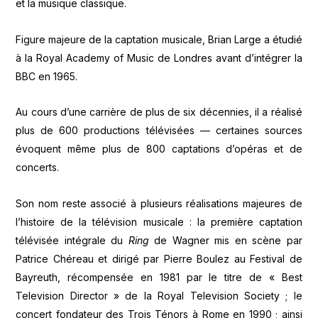
et la musique classique.
Figure majeure de la captation musicale, Brian Large a étudié
à la Royal Academy of Music de Londres avant d’intégrer la
BBC en 1965.
Au cours d’une carrière de plus de six décennies, il a réalisé
plus de 600 productions télévisées — certaines sources
évoquent même plus de 800 captations d’opéras et de
concerts.
Son nom reste associé à plusieurs réalisations majeures de
l’histoire de la télévision musicale : la première captation
télévisée intégrale du
Ring
de Wagner mis en scène par
Patrice Chéreau et dirigé par Pierre Boulez au Festival de
Bayreuth, récompensée en 1981 par le titre de « Best
Television Director » de la Royal Television Society ; le
concert fondateur des Trois Ténors à Rome en 1990 ; ainsi