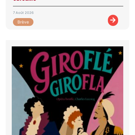
7 Août 2026
Brève