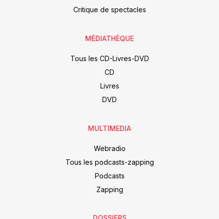
Critique de spectacles
MÉDIATHÈQUE
Tous les CD-Livres-DVD
CD
Livres
DVD
MULTIMEDIA
Webradio
Tous les podcasts-zapping
Podcasts
Zapping
DOSSIERS