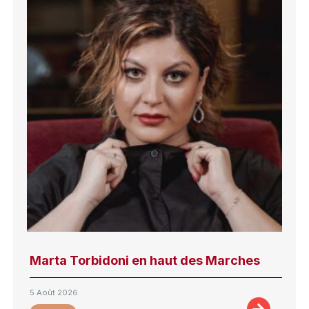
Marta Torbidoni en haut des Marches
5 Août 2026