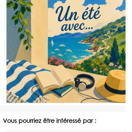
Vous pourriez être intéressé par :