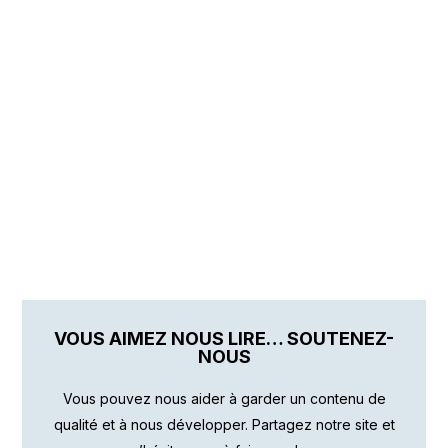
VOUS AIMEZ NOUS LIRE… SOUTENEZ-
NOUS
Vous pouvez nous aider à garder un contenu de
qualité et à nous développer. Partagez notre site et