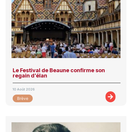
Le Festival de Beaune confirme son
regain d’élan
10 Août 2026
Brève