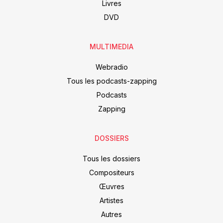
Livres
DVD
MULTIMEDIA
Webradio
Tous les podcasts-zapping
Podcasts
Zapping
DOSSIERS
Tous les dossiers
Compositeurs
Œuvres
Artistes
Autres