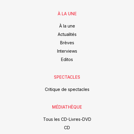
À LA UNE
À la une
Actualités
Brèves
Interviews
Editos
SPECTACLES
Critique de spectacles
MÉDIATHÈQUE
Tous les CD-Livres-DVD
CD