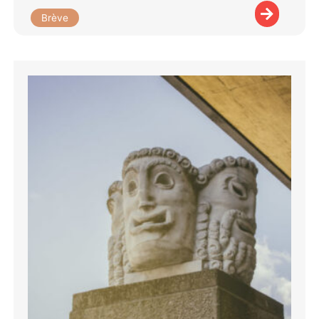
Brève