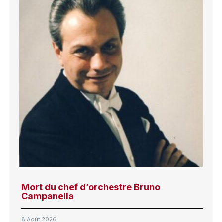
Mort du chef d’orchestre Bruno
Campanella
8 Août 2026