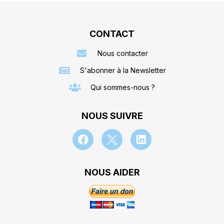
CONTACT
Nous contacter
S'abonner à la Newsletter
Qui sommes-nous ?
NOUS SUIVRE
NOUS AIDER