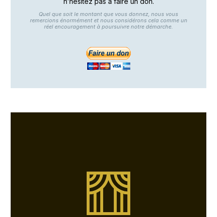
n’hésitez pas à faire un don.
Quel que soit le montant que vous donnez, nous vous
remercions énormément et nous considérons cela comme un
réel encouragement à poursuivre notre démarche.