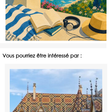
Vous pourriez être intéressé par :