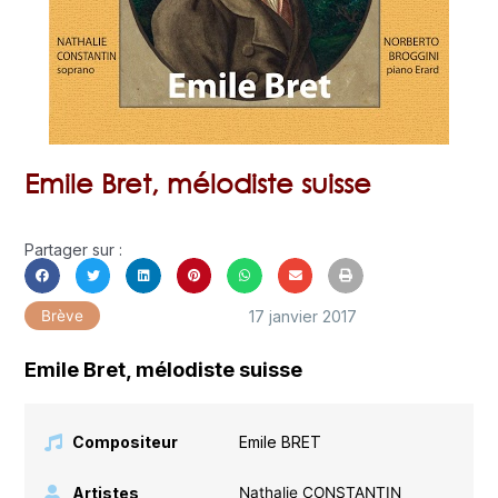
Emile Bret, mélodiste suisse
Partager sur :
17 janvier 2017
Brève
Emile Bret, mélodiste suisse
Compositeur
Emile BRET
Artistes
Nathalie CONSTANTIN