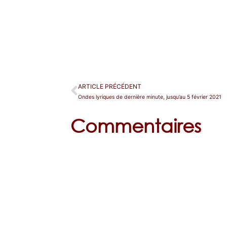
ARTICLE PRÉCÉDENT
Ondes lyriques de dernière minute, jusqu’au 5 février 2021
Commentaires