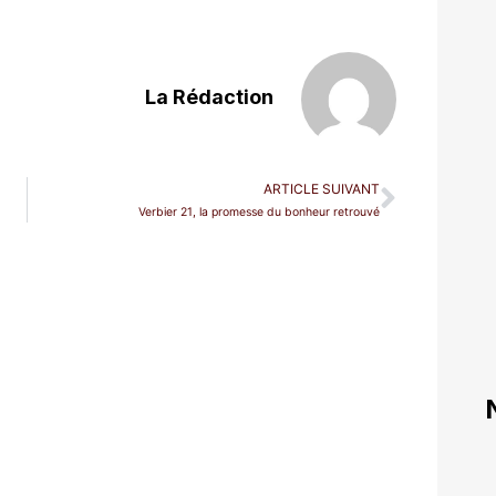
La Rédaction
ARTICLE SUIVANT
Verbier 21, la promesse du bonheur retrouvé