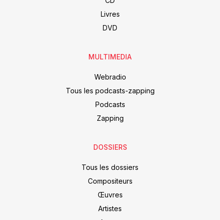
CD
Livres
DVD
MULTIMEDIA
Webradio
Tous les podcasts-zapping
Podcasts
Zapping
DOSSIERS
Tous les dossiers
Compositeurs
Œuvres
Artistes