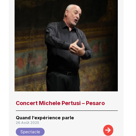
Concert Michele Pertusi – Pesaro
Quand l’expérience parle
26 Août 2025
Spectacle