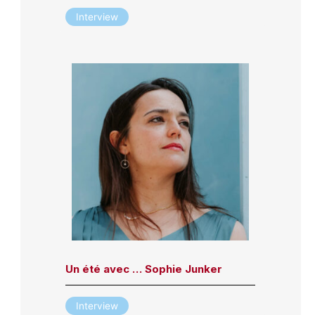
Interview
Un été avec … Sophie Junker
Interview