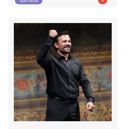
Spectacle