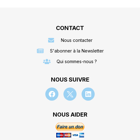
CONTACT
Nous contacter
S'abonner à la Newsletter
Qui sommes-nous ?
NOUS SUIVRE
NOUS AIDER