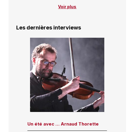
Voir plus
Les dernières interviews
Un été avec … Arnaud Thorette