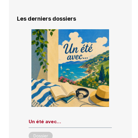
Les derniers dossiers
Un été avec…
Dossier