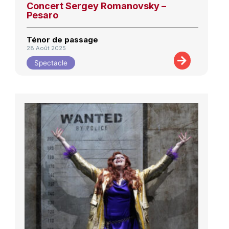
Concert Sergey Romanovsky –
Pesaro
Ténor de passage
28 Août 2025
Spectacle