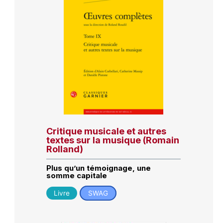
Critique musicale et autres
textes sur la musique (Romain
Rolland)
Plus qu’un témoignage, une
somme capitale
Livre
SWAG