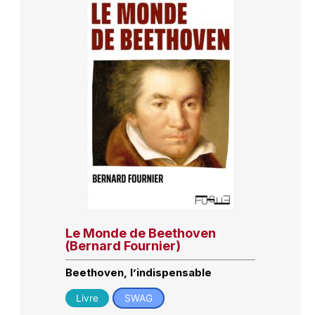
Le Monde de Beethoven
(Bernard Fournier)
Beethoven, l’indispensable
Livre
SWAG