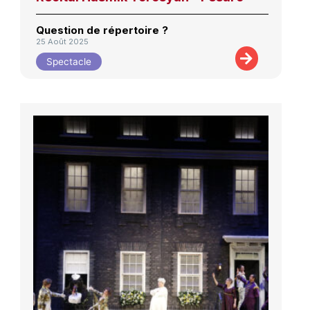
Question de répertoire ?
25 Août 2025
Spectacle