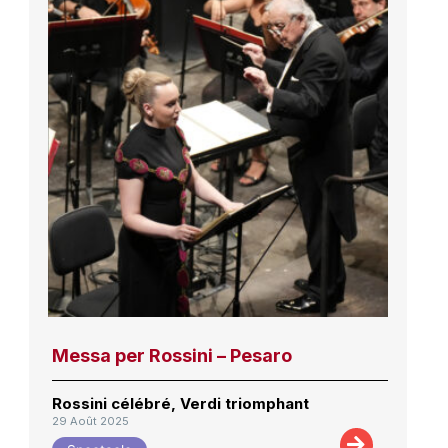
Messa per Rossini – Pesaro
Rossini célébré, Verdi triomphant
29 Août 2025