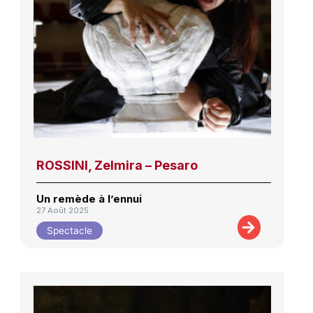
ROSSINI, Zelmira – Pesaro
Un remède à l’ennui
27 Août 2025
Spectacle