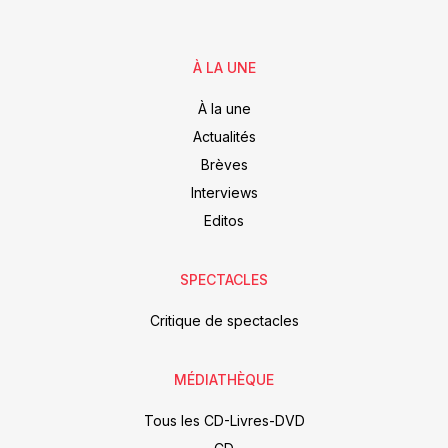
À LA UNE
À la une
Actualités
Brèves
Interviews
Editos
SPECTACLES
Critique de spectacles
MÉDIATHÈQUE
Tous les CD-Livres-DVD