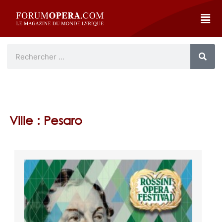
Ville : Pesaro