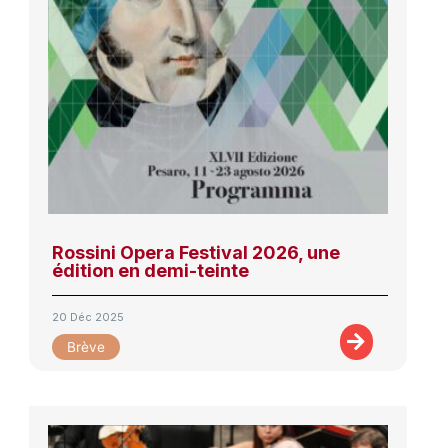
Rossini Opera Festival 2026, une
édition en demi-teinte
20 Déc 2025
Brève