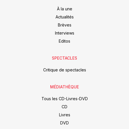
À la une
Actualités
Brèves
Interviews
Editos
SPECTACLES
Critique de spectacles
MÉDIATHÈQUE
Tous les CD-Livres-DVD
CD
Livres
DVD