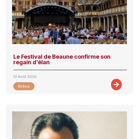
Le Festival de Beaune confirme son
regain d’élan
10 Août 2026
Brève