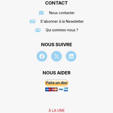
CONTACT
Nous contacter
S'abonner à la Newsletter
Qui sommes-nous ?
NOUS SUIVRE
NOUS AIDER
À LA UNE