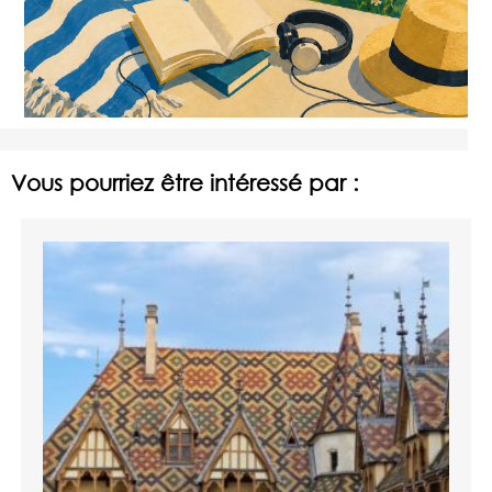
Vous pourriez être intéressé par :