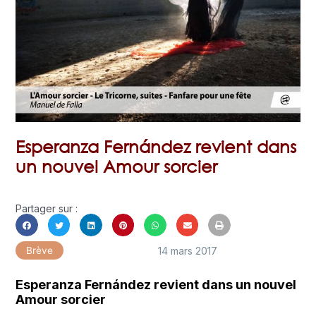
Esperanza Fernández revient dans
un nouvel Amour sorcier
Partager sur :
14 mars 2017
Brève
Esperanza Fernández revient dans un nouvel
Amour sorcier