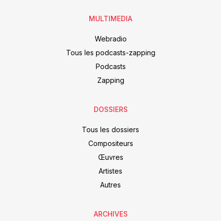
MULTIMEDIA
Webradio
Tous les podcasts-zapping
Podcasts
Zapping
DOSSIERS
Tous les dossiers
Compositeurs
Œuvres
Artistes
Autres
ARCHIVES