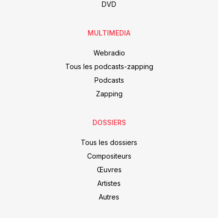
DVD
MULTIMEDIA
Webradio
Tous les podcasts-zapping
Podcasts
Zapping
DOSSIERS
Tous les dossiers
Compositeurs
Œuvres
Artistes
Autres