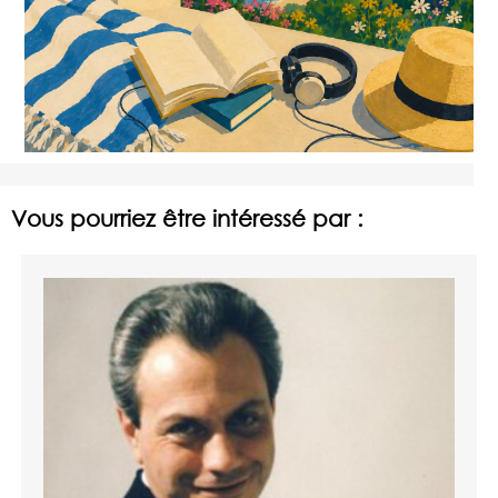
Vous pourriez être intéressé par :