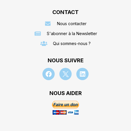
CONTACT
Nous contacter
S'abonner à la Newsletter
Qui sommes-nous ?
NOUS SUIVRE
NOUS AIDER