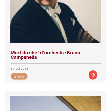
Mort du chef d’orchestre Bruno
Campanella
8 Août 2026
Brève