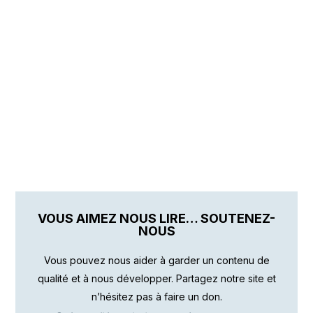
VOUS AIMEZ NOUS LIRE… SOUTENEZ-
NOUS
Vous pouvez nous aider à garder un contenu de
qualité et à nous développer. Partagez notre site et
n’hésitez pas à faire un don.