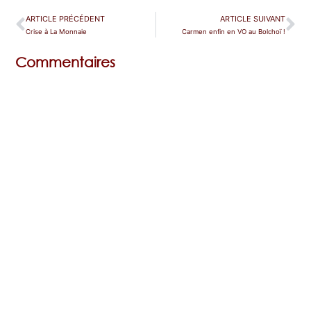
ARTICLE PRÉCÉDENT
ARTICLE SUIVANT
Crise à La Monnaie
Carmen enfin en VO au Bolchoï !
Commentaires