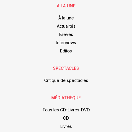
À LA UNE
À la une
Actualités
Brèves
Interviews
Editos
SPECTACLES
Critique de spectacles
MÉDIATHÈQUE
Tous les CD-Livres-DVD
CD
Livres