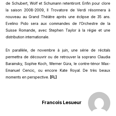
de Schubert, Wolf et Schumann retentiront. Enfin pour clore
la saison 2008-2009, Il Trovatore de Verdi résonnera à
nouveau au Grand Théâtre après une éclipse de 35 ans.
Evelino Pido sera aux commandes de l’Orchestre de la
Suisse Romande, avec Stephen Taylor à la régie et une
distribution internationale.
En parallèle, de novembre à juin, une série de récitals
permettra de découvrir ou de retrouver la soprano Claudia
Barainsky, Sophie Koch, Werner Güra, le contre-ténor Max-
Emanuel Cencic, ou encore Kate Royal. De très beaux
moments en perspective.
[FL]
Francois Lesueur