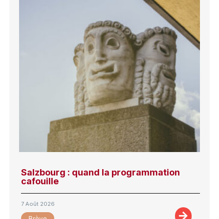
Salzbourg : quand la programmation
cafouille
7 Août 2026
Brève