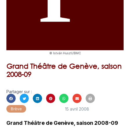
© István Huszti/BMC
Grand Théâtre de Genève, saison
2008-09
Partager sur :
15 avril 2008
Brève
Grand Théâtre de Genève, saison 2008-09