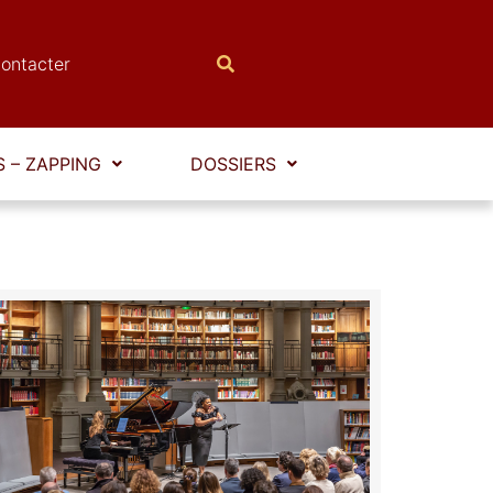
ontacter
 – ZAPPING
DOSSIERS