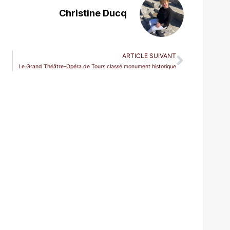
Christine Ducq
ARTICLE SUIVANT
Le Grand Théâtre-Opéra de Tours classé monument historique