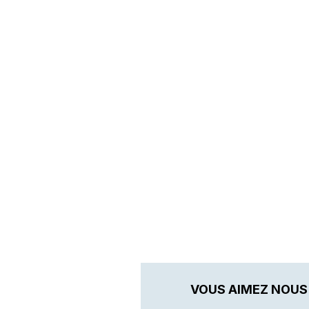
VOUS AIMEZ NOUS