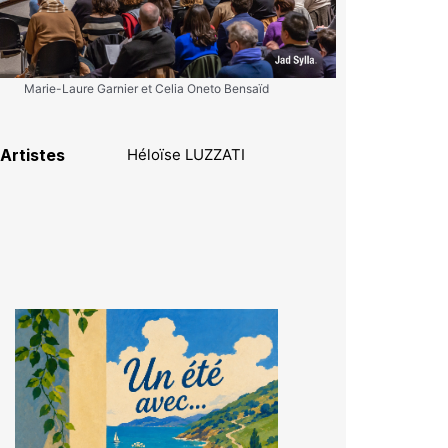
Marie-Laure Garnier et Celia Oneto Bensaïd
Artistes
Héloïse LUZZATI