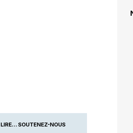
 LIRE… SOUTENEZ-NOUS