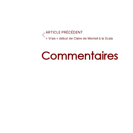
ARTICLE PRÉCÉDENT
« Vrais » début de Claire de Monteil à la Scala
Commentaires