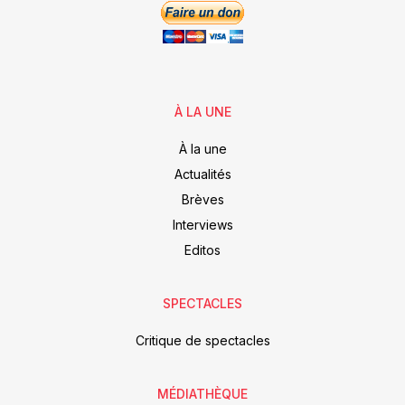
À LA UNE
À la une
Actualités
Brèves
Interviews
Editos
SPECTACLES
Critique de spectacles
MÉDIATHÈQUE