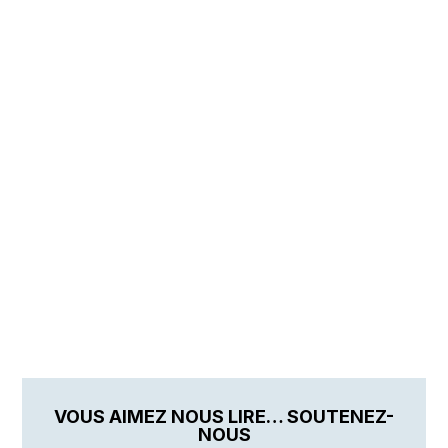
VOUS AIMEZ NOUS LIRE… SOUTENEZ-
NOUS