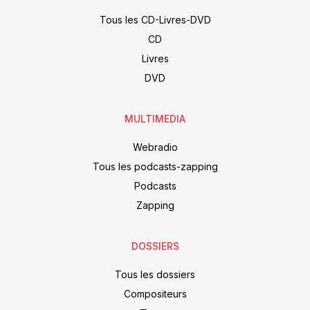
Tous les CD-Livres-DVD
CD
Livres
DVD
MULTIMEDIA
Webradio
Tous les podcasts-zapping
Podcasts
Zapping
DOSSIERS
Tous les dossiers
Compositeurs