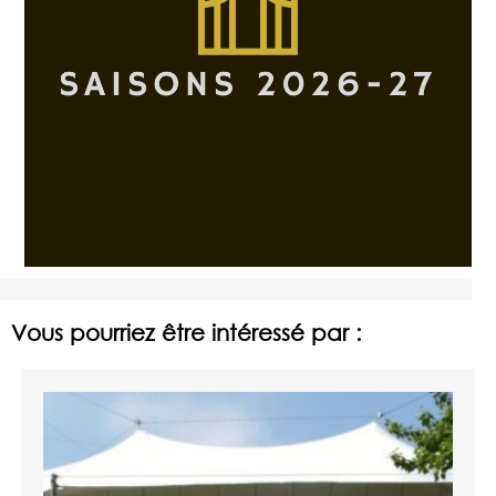
Vous pourriez être intéressé par :