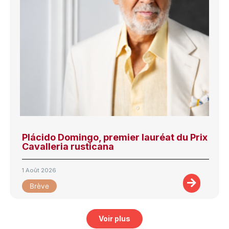
Plácido Domingo, premier lauréat du Prix
Cavalleria rusticana
1 Août 2026
Brève
Voir plus