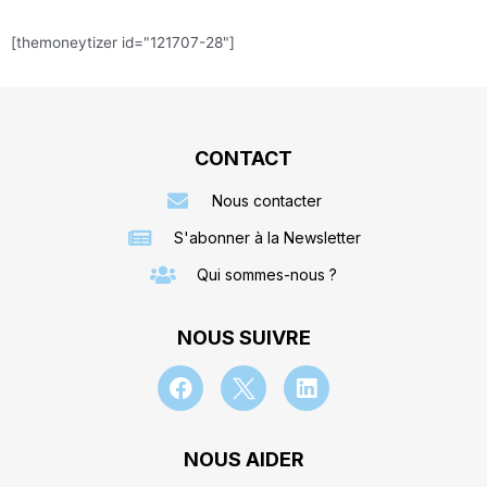
[themoneytizer id="121707-28"]
CONTACT
Nous contacter
S'abonner à la Newsletter
Qui sommes-nous ?
NOUS SUIVRE
NOUS AIDER