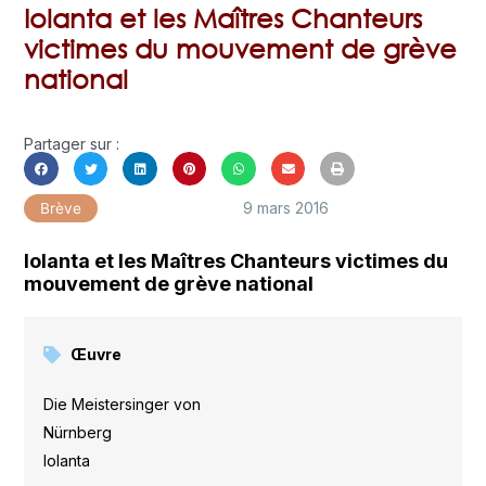
Iolanta et les Maîtres Chanteurs
victimes du mouvement de grève
national
Partager sur :
9 mars 2016
Brève
Iolanta et les Maîtres Chanteurs victimes du
mouvement de grève national
Œuvre
Die Meistersinger von
Nürnberg
,
Iolanta