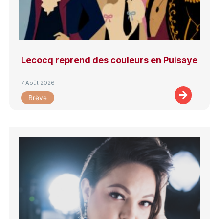
Lecocq reprend des couleurs en Puisaye
7 Août 2026
Brève