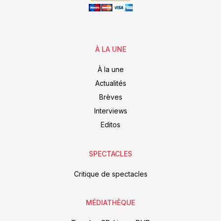
À LA UNE
À la une
Actualités
Brèves
Interviews
Editos
SPECTACLES
Critique de spectacles
MÉDIATHÈQUE