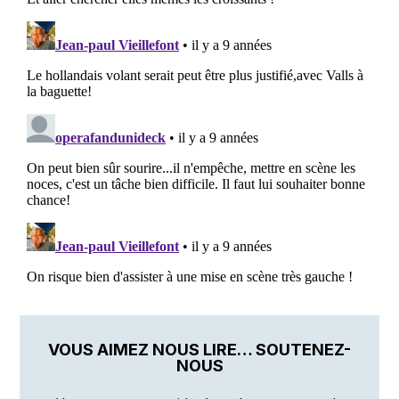
VOUS AIMEZ NOUS LIRE… SOUTENEZ-
NOUS