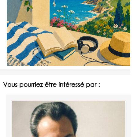
Vous pourriez être intéressé par :