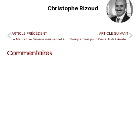
Christophe Rizoud
ARTICLE PRÉCÉDENT
ARTICLE SUIVANT
Le Met refuse Samson mais se met à Don Carlos
Bouquet final pour Pierre Audi à Amsterdam
Commentaires