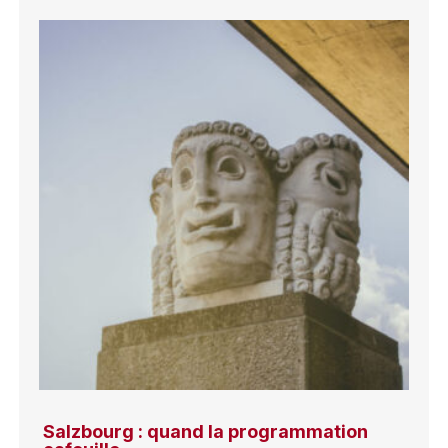
Salzbourg : quand la programmation