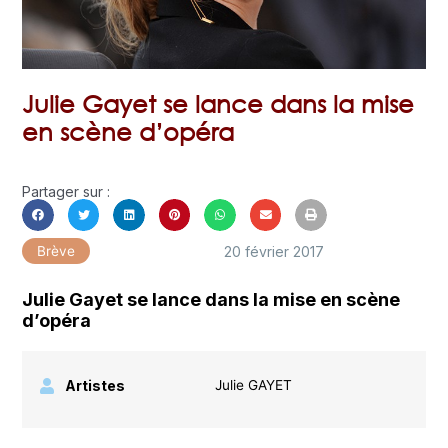
Julie Gayet se lance dans la mise
en scène d’opéra
Partager sur :
20 février 2017
Brève
Julie Gayet se lance dans la mise en scène
d’opéra
Artistes
Julie GAYET