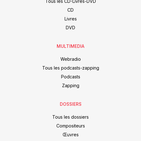
Tous les CD-Livres-DVD
CD
Livres
DVD
MULTIMEDIA
Webradio
Tous les podcasts-zapping
Podcasts
Zapping
DOSSIERS
Tous les dossiers
Compositeurs
Œuvres