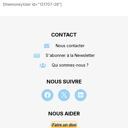
[themoneytizer id="121707-28"]
CONTACT
Nous contacter
S'abonner à la Newsletter
Qui sommes-nous ?
NOUS SUIVRE
NOUS AIDER