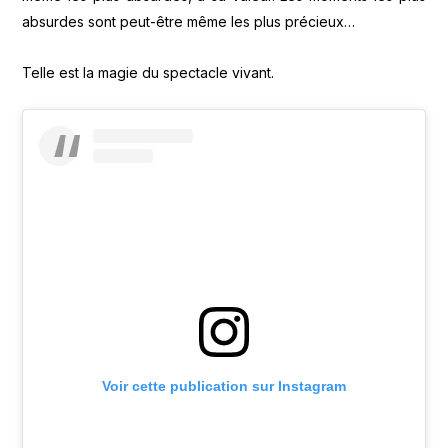
absurdes sont peut-être même les plus précieux…
Telle est la magie du spectacle vivant.
Voir cette publication sur Instagram