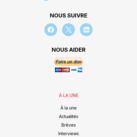
NOUS SUIVRE
NOUS AIDER
À LA UNE
À la une
Actualités
Brèves
Interviews