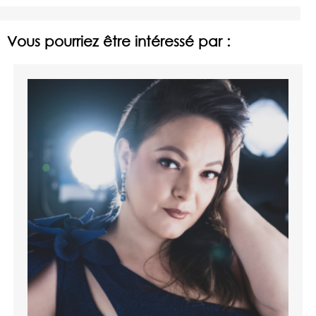
Vous pourriez être intéressé par :