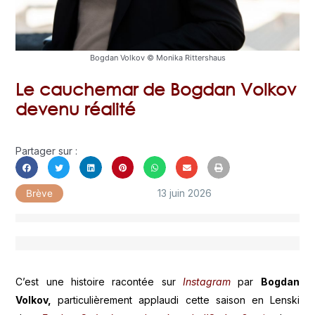
Bogdan Volkov © Monika Rittershaus
Le cauchemar de Bogdan Volkov
devenu réalité
Partager sur :
13 juin 2026
Brève
C’est une histoire racontée sur
Instagram
par
Bogdan
Volkov,
particulièrement applaudi cette saison en Lenski