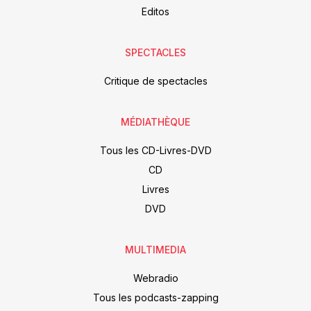
Editos
SPECTACLES
Critique de spectacles
MÉDIATHÈQUE
Tous les CD-Livres-DVD
CD
Livres
DVD
MULTIMEDIA
Webradio
Tous les podcasts-zapping