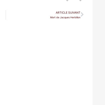
ARTICLE SUIVANT
Mort de Jacques Herbillon