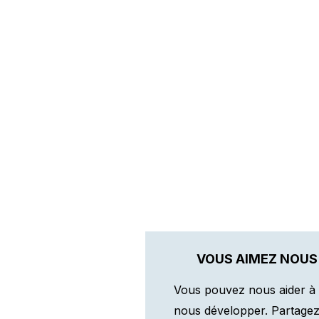
VOUS AIMEZ NOUS
Vous pouvez nous aider à 
nous développer. Partagez n