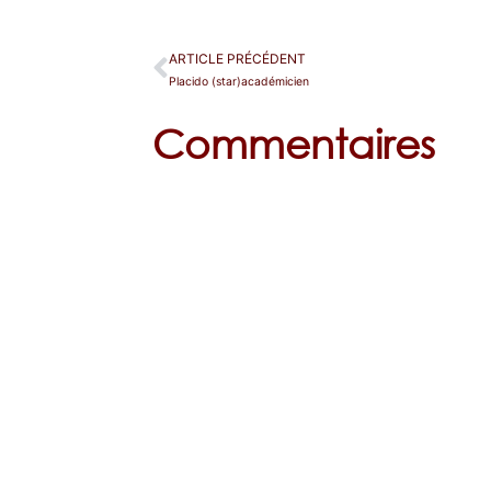
ARTICLE PRÉCÉDENT
Placido (star)académicien
Commentaires