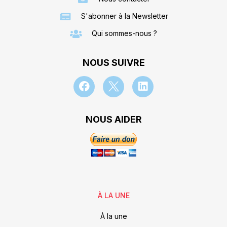
S'abonner à la Newsletter
Qui sommes-nous ?
NOUS SUIVRE
NOUS AIDER
À LA UNE
À la une