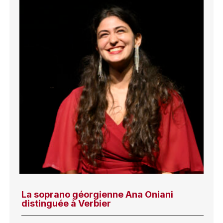
La soprano géorgienne Ana Oniani
distinguée à Verbier