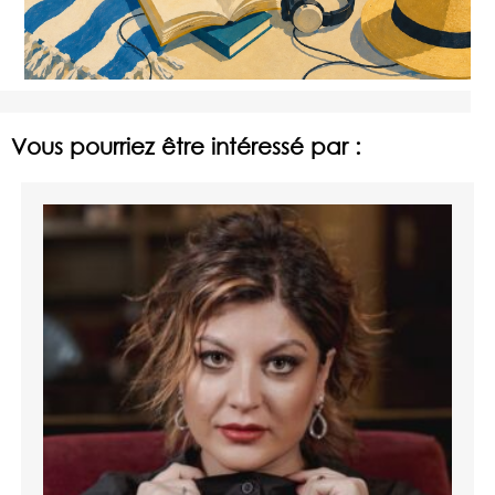
Vous pourriez être intéressé par :