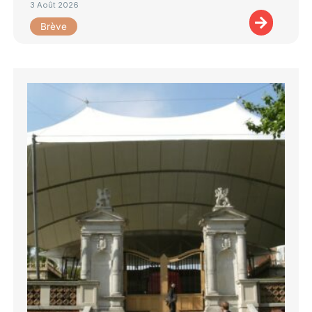
3 Août 2026
Brève