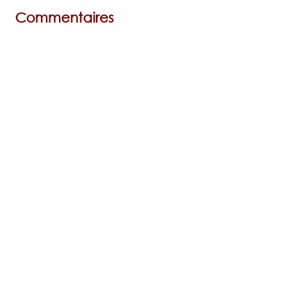
Commentaires