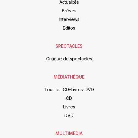
Actualités
Brèves
Interviews
Editos
SPECTACLES
Critique de spectacles
MÉDIATHÈQUE
Tous les CD-Livres-DVD
CD
Livres
DVD
MULTIMEDIA