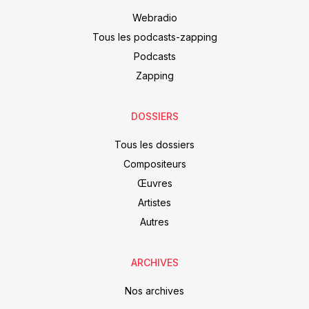
Webradio
Tous les podcasts-zapping
Podcasts
Zapping
DOSSIERS
Tous les dossiers
Compositeurs
Œuvres
Artistes
Autres
ARCHIVES
Nos archives