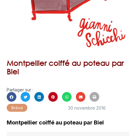
Montpellier coiffé au poteau par
Biel
Partager sur :
30 novembre 2016
Brève
Montpellier coiffé au poteau par Biel