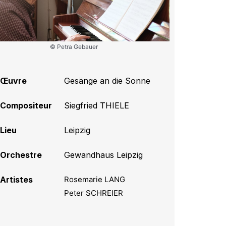
© Petra Gebauer
Œuvre
Gesänge an die Sonne
Compositeur
Siegfried THIELE
Lieu
Leipzig
Orchestre
Gewandhaus Leipzig
Artistes
Rosemarie LANG
Peter SCHREIER