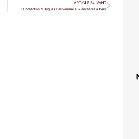
ARTICLE SUIVANT
La collection d’Hugues Gall vendue aux enchères à Paris