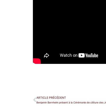
ARTICLE PRÉCÉDENT