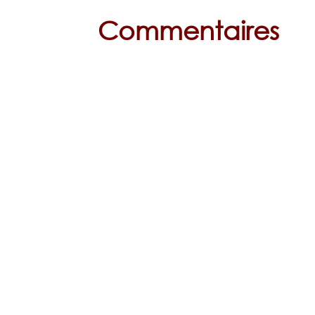
Commentaires