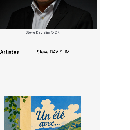
Steve Davislim © DR
Artistes
Steve DAVISLIM