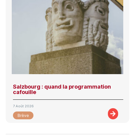
Salzbourg : quand la programmation
cafouille
7 Août 2026
Brève