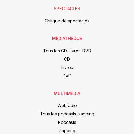
SPECTACLES
Critique de spectacles
MÉDIATHÈQUE
Tous les CD-Livres-DVD
CD
Livres
DVD
MULTIMEDIA
Webradio
Tous les podcasts-zapping
Podcasts
Zapping