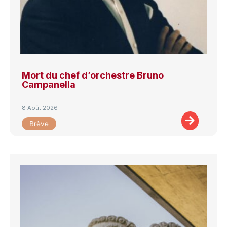
Mort du chef d’orchestre Bruno
Campanella
8 Août 2026
Brève