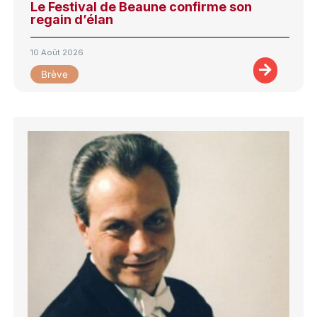
Le Festival de Beaune confirme son
regain d’élan
10 Août 2026
Brève