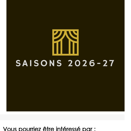
Vous pourriez être intéressé par :