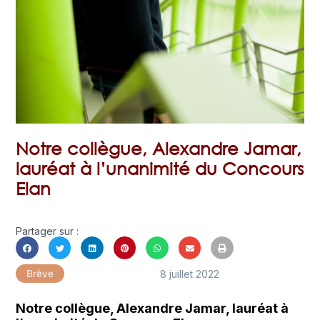
Notre collègue, Alexandre Jamar,
lauréat à l’unanimité du Concours
Elan
Partager sur :
8 juillet 2022
Brève
Notre collègue, Alexandre Jamar, lauréat à