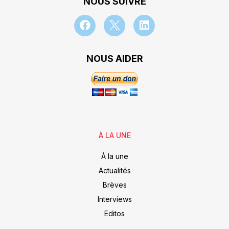
NOUS SUIVRE
NOUS AIDER
À LA UNE
À la une
Actualités
Brèves
Interviews
Editos