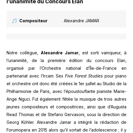
l’unanimité du Concours Elan
Compositeur
Alexandre JAMAR
Notre collègue,
Alexandre Jamar
, est sorti vainqueur, à
l’unanimité, de la première édition du concours Elan,
organisé par l’Orchestre national d’Île-de-France en
partenariat avec l’Ircam. Ses
Five Forest Studies
pour piano
et orchestre
ont donc été créées le 1er juillet au Studio de la
Philharmonie de Paris, avec l’époustouflante pianiste Marie-
Ange Nguci. Fut également fêtée la musique de trois autres
jeunes compositeurs et compositrices, ainsi que d’Augusta
Read Thomas et de Stefano Gervasoni, sous la direction de
Georg Köhler. Alexandre Jamar a intégré la rédaction de
Forumopera en 2015 alors qu’il sortait de l’adolescence ; il y