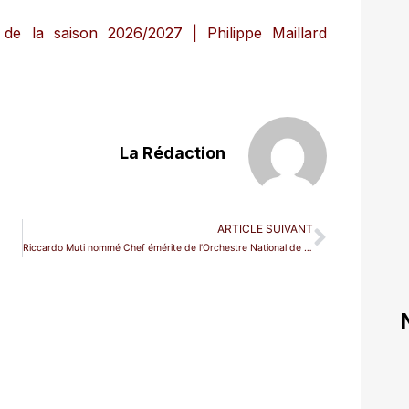
 de la saison 2026/2027 | Philippe Maillard
La Rédaction
ARTICLE SUIVANT
Riccardo Muti nommé Chef émérite de l’Orchestre National de France