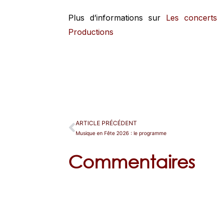
Plus d’informations sur
Les concerts
Productions
ARTICLE PRÉCÉDENT
Musique en Fête 2026 : le programme
Commentaires