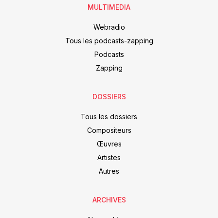
MULTIMEDIA
Webradio
Tous les podcasts-zapping
Podcasts
Zapping
DOSSIERS
Tous les dossiers
Compositeurs
Œuvres
Artistes
Autres
ARCHIVES