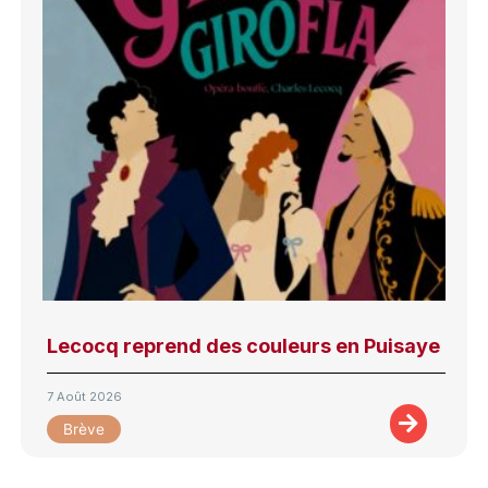
Lecocq reprend des couleurs en Puisaye
7 Août 2026
Brève