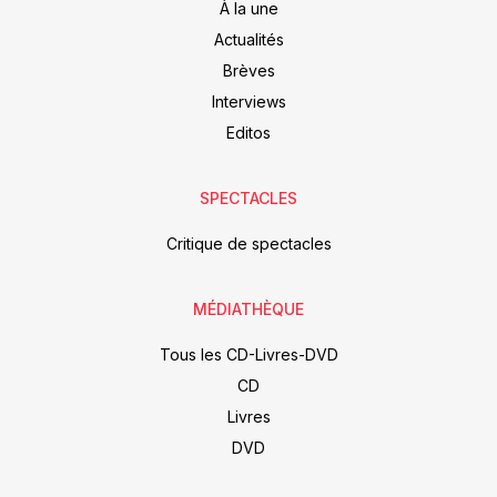
À la une
Actualités
Brèves
Interviews
Editos
SPECTACLES
Critique de spectacles
MÉDIATHÈQUE
Tous les CD-Livres-DVD
CD
Livres
DVD