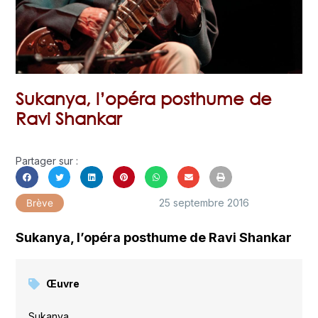
Sukanya, l’opéra posthume de
Ravi Shankar
Partager sur :
25 septembre 2016
Brève
Sukanya, l’opéra posthume de Ravi Shankar
Œuvre
Sukanya