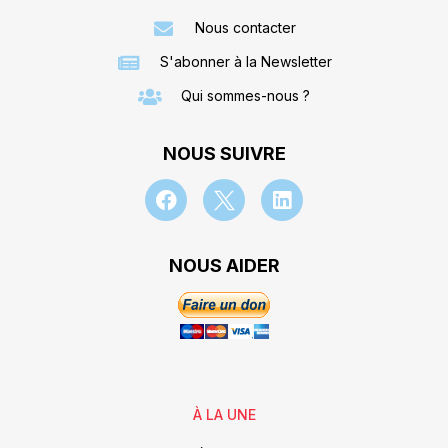
Nous contacter
S'abonner à la Newsletter
Qui sommes-nous ?
NOUS SUIVRE
NOUS AIDER
À LA UNE