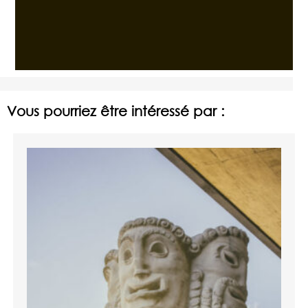
Vous pourriez être intéressé par :