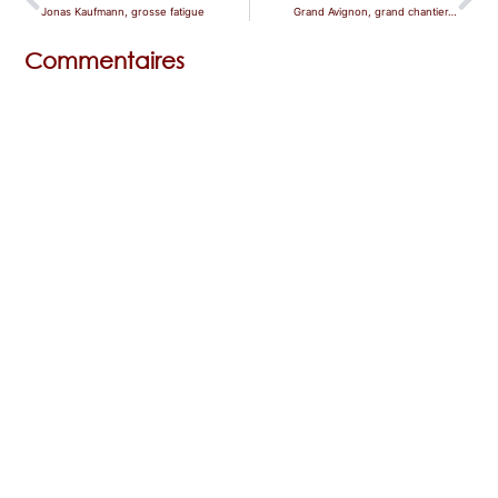
Jonas Kaufmann, grosse fatigue
Grand Avignon, grand chantier…
Commentaires