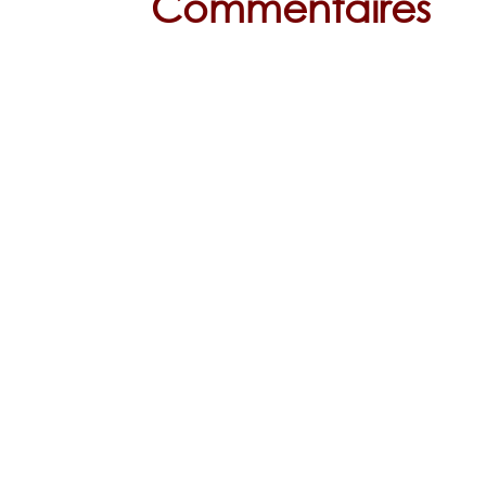
Commentaires