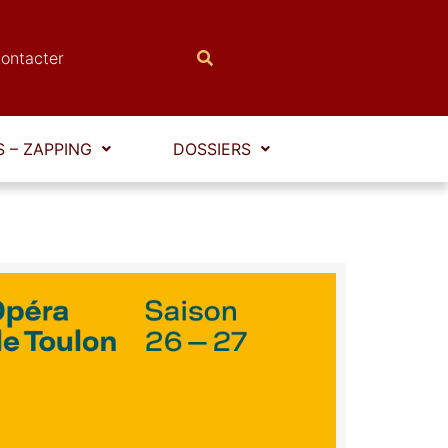
ontacter
 – ZAPPING
DOSSIERS