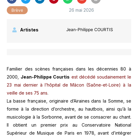
26 mai 2026
Brève
Artistes
Jean-Philippe COURTIS
Familier des scènes françaises dans les décennies 80 à
2000,
Jean-Philippe Courtis
est décédé soudainement le
23 mai dernier à l’hôpital de Mâcon (Saône-et-Loire) à la
veille de ses 75 ans
.
La basse française, originaire d’Airaines dans la Somme, se
forme à la direction d’orchestre, au hautbois, ainsi qu’à la
musicologie à la Sorbonne, avant de se consacrer au chant.
Il obtient un premier prix au Conservatoire National
Supérieur de Musique de Paris en 1978, avant d’intégrer