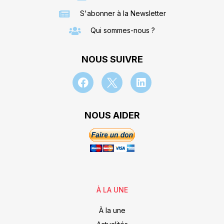
S'abonner à la Newsletter
Qui sommes-nous ?
NOUS SUIVRE
NOUS AIDER
À LA UNE
À la une