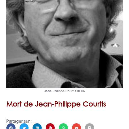
Jean-Philippe Courtis © DR
Mort de Jean-Philippe Courtis
Partager sur :