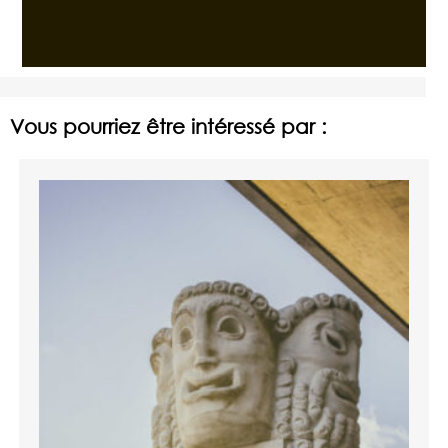
Vous pourriez être intéressé par :