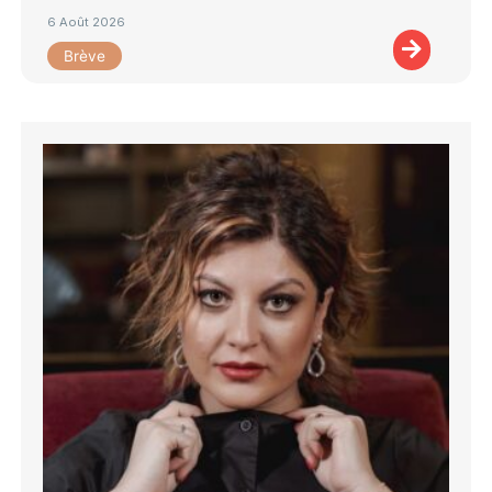
6 Août 2026
Brève