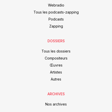
Webradio
Tous les podcasts-zapping
Podcasts
Zapping
DOSSIERS
Tous les dossiers
Compositeurs
Œuvres
Artistes
Autres
ARCHIVES
Nos archives