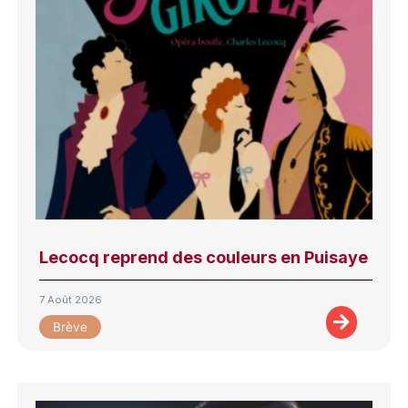
Lecocq reprend des couleurs en Puisaye
7 Août 2026
Brève