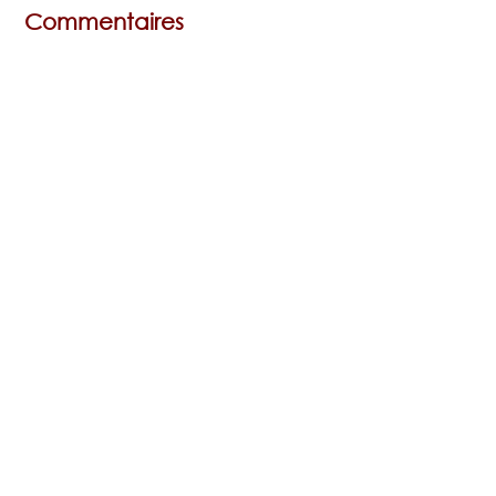
Commentaires