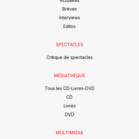
Actualités
Brèves
Interviews
Editos
SPECTACLES
Critique de spectacles
MÉDIATHÈQUE
Tous les CD-Livres-DVD
CD
Livres
DVD
MULTIMEDIA