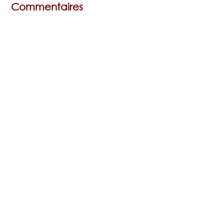
Commentaires