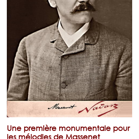
Une première monumentale pour
les mélodies de Massenet