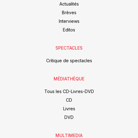
Actualités
Brèves
Interviews
Editos
SPECTACLES
Critique de spectacles
MÉDIATHÈQUE
Tous les CD-Livres-DVD
CD
Livres
DVD
MULTIMEDIA