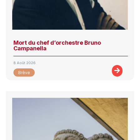
Mort du chef d’orchestre Bruno
Campanella
8 Août 2026
Brève