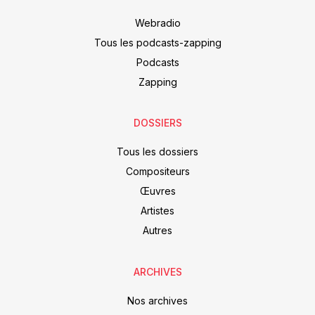
Webradio
Tous les podcasts-zapping
Podcasts
Zapping
DOSSIERS
Tous les dossiers
Compositeurs
Œuvres
Artistes
Autres
ARCHIVES
Nos archives