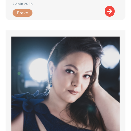
7 Août 2026
Brève