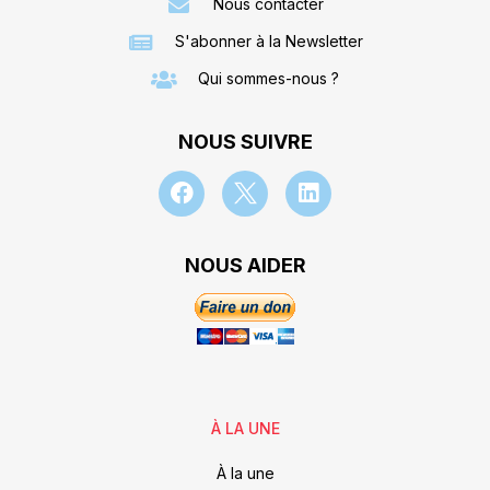
Nous contacter
S'abonner à la Newsletter
Qui sommes-nous ?
NOUS SUIVRE
NOUS AIDER
À LA UNE
À la une