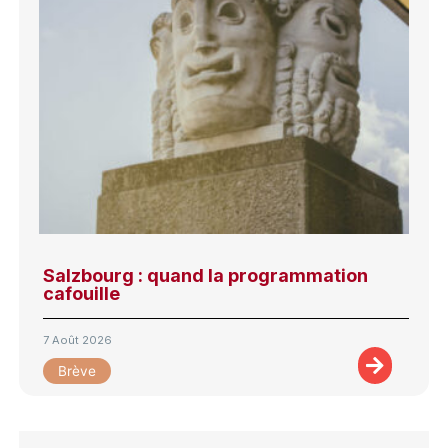
Salzbourg : quand la programmation
cafouille
7 Août 2026
Brève