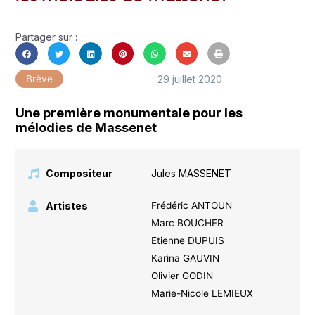
Partager sur :
29 juillet 2020
Brève
Une première monumentale pour les
mélodies de Massenet
Compositeur
Jules MASSENET
Artistes
Frédéric ANTOUN
Marc BOUCHER
Etienne DUPUIS
Karina GAUVIN
Olivier GODIN
Marie-Nicole LEMIEUX