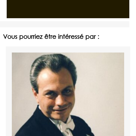
Vous pourriez être intéressé par :