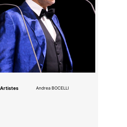
Artistes
Andrea BOCELLI