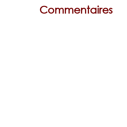
Commentaires