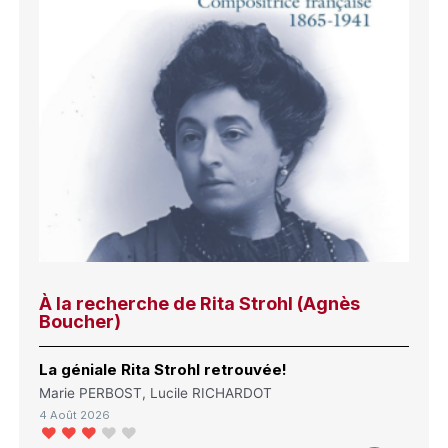
À la recherche de Rita Strohl (Agnès
Boucher)
La géniale Rita Strohl retrouvée!
Marie PERBOST, Lucile RICHARDOT
4 Août 2026