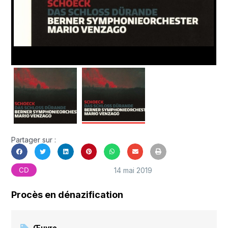
Partager sur :
14 mai 2019
CD
Procès en dénazification
Œuvre