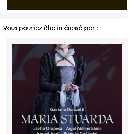
Vous pourriez être intéressé par :