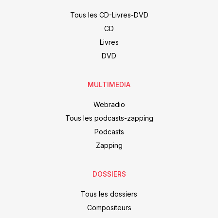
Tous les CD-Livres-DVD
CD
Livres
DVD
MULTIMEDIA
Webradio
Tous les podcasts-zapping
Podcasts
Zapping
DOSSIERS
Tous les dossiers
Compositeurs