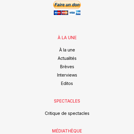
À LA UNE
À la une
Actualités
Brèves
Interviews
Editos
SPECTACLES
Critique de spectacles
MÉDIATHÈQUE