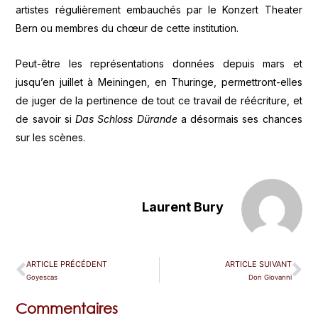
artistes régulièrement embauchés par le Konzert Theater
Bern ou membres du chœur de cette institution.
Peut-être les représentations données depuis mars et
jusqu’en juillet à Meiningen, en Thuringe, permettront-elles
de juger de la pertinence de tout ce travail de réécriture, et
de savoir si
Das Schloss Dürande
a désormais ses chances
sur les scènes.
Laurent Bury
ARTICLE PRÉCÉDENT
ARTICLE SUIVANT
Goyescas
Don Giovanni
Commentaires