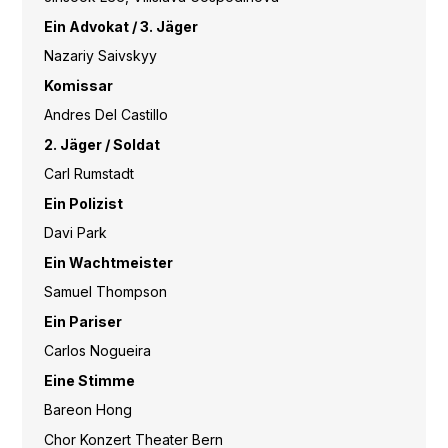
Ein Advokat / 3. Jäger
Nazariy Saivskyy
Komissar
Andres Del Castillo
2. Jäger / Soldat
Carl Rumstadt
Ein Polizist
Davi Park
Ein Wachtmeister
Samuel Thompson
Ein Pariser
Carlos Nogueira
Eine Stimme
Bareon Hong
Chor Konzert Theater Bern