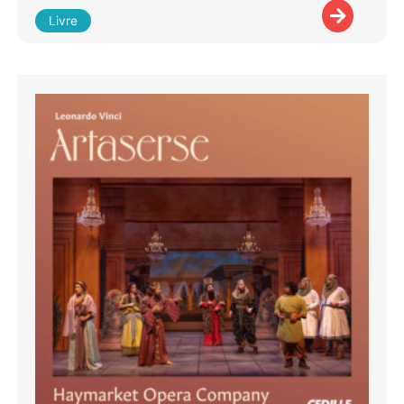
Livre