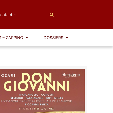
ontacter
 – ZAPPING
DOSSIERS