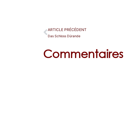
ARTICLE PRÉCÉDENT
Das Schloss Dürande
Commentaires