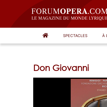
SPECTACLES
À 
Don Giovanni