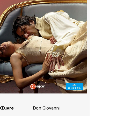
Œuvre
Don Giovanni