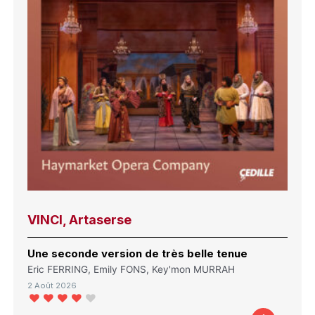
VINCI, Artaserse
Une seconde version de très belle tenue
Eric FERRING, Emily FONS, Key'mon MURRAH
2 Août 2026