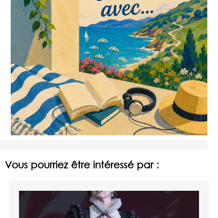
Vous pourriez être intéressé par :