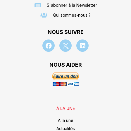
S'abonner à la Newsletter
Qui sommes-nous ?
NOUS SUIVRE
NOUS AIDER
À LA UNE
À la une
Actualités