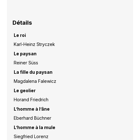
Détails
Le roi
Karl-Heinz Stryczek
Le paysan
Reiner Süss
La fille du paysan
Magdalena Falewicz
Le geolier
Horand Friedrich
L’homme à l’âne
Eberhard Büchner
L’homme à la mule
Siegfried Lorenz