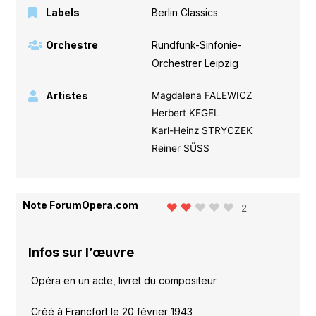
Labels
Berlin Classics
Orchestre
Rundfunk-Sinfonie-
Orchestrer Leipzig
Artistes
Magdalena FALEWICZ
Herbert KEGEL
Karl-Heinz STRYCZEK
Reiner SÜSS
Note ForumOpera.com
2
Infos sur l’œuvre
Opéra en un acte, livret du compositeur
Créé à Francfort le 20 février 1943