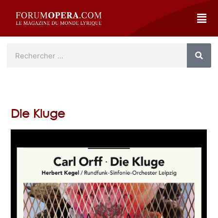
Die Kluge