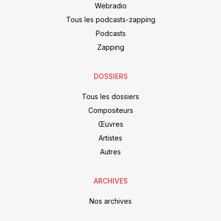
Webradio
Tous les podcasts-zapping
Podcasts
Zapping
DOSSIERS
Tous les dossiers
Compositeurs
Œuvres
Artistes
Autres
ARCHIVES
Nos archives