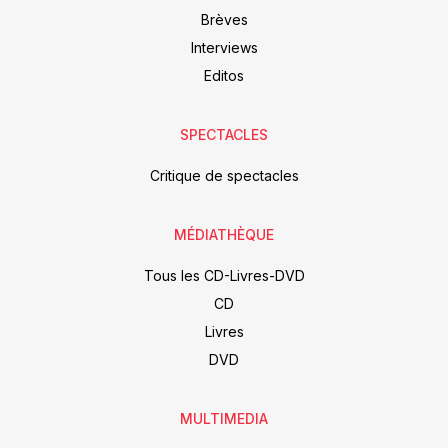
Brèves
Interviews
Editos
SPECTACLES
Critique de spectacles
MÉDIATHÈQUE
Tous les CD-Livres-DVD
CD
Livres
DVD
MULTIMEDIA