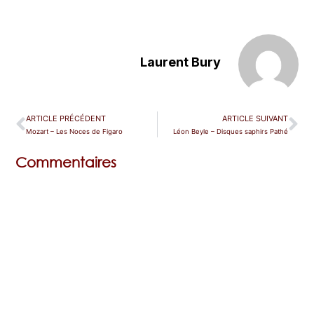
Laurent Bury
ARTICLE PRÉCÉDENT
ARTICLE SUIVANT
Mozart – Les Noces de Figaro
Léon Beyle – Disques saphirs Pathé
Commentaires