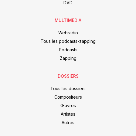
DVD
MULTIMEDIA
Webradio
Tous les podcasts-zapping
Podcasts
Zapping
DOSSIERS
Tous les dossiers
Compositeurs
Œuvres
Artistes
Autres