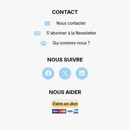
CONTACT
Nous contacter
S'abonner à la Newsletter
Qui sommes-nous ?
NOUS SUIVRE
NOUS AIDER