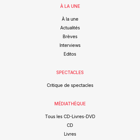
À LA UNE
À la une
Actualités
Brèves
Interviews
Editos
SPECTACLES
Critique de spectacles
MÉDIATHÈQUE
Tous les CD-Livres-DVD
CD
Livres