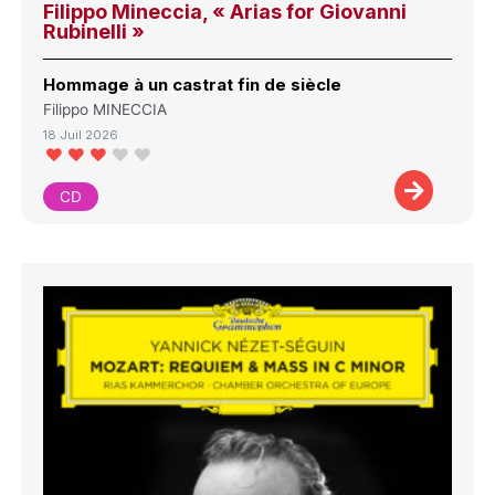
Filippo Mineccia, « Arias for Giovanni
Rubinelli »
Hommage à un castrat fin de siècle
Filippo MINECCIA
18 Juil 2026
CD