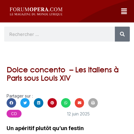
Dolce concento – Les Italiens à
Paris sous Louis XIV
Partager sur :
12 juin 2025
CD
Un apéritif plutôt qu’un festin