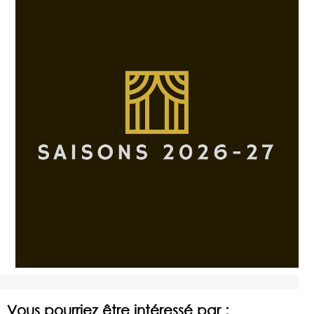
Vous pourriez être intéressé par :