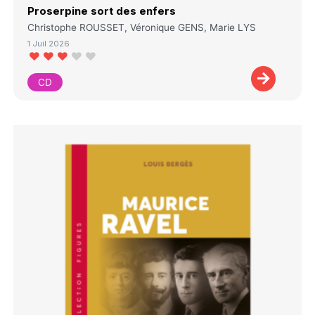
Proserpine sort des enfers
Christophe ROUSSET, Véronique GENS, Marie LYS
1 Juil 2026
CD