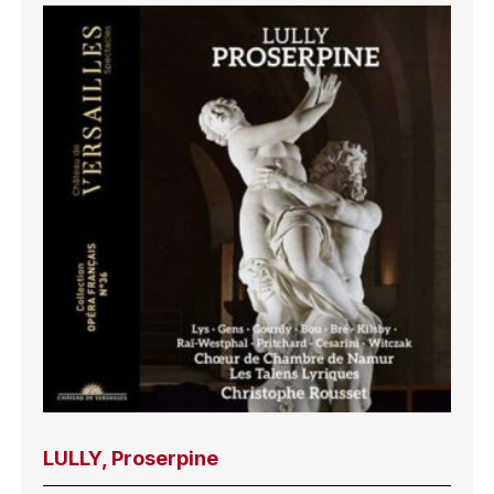
LULLY, Proserpine