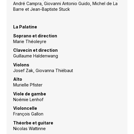
André Campra, Giovanni Antonio Guido, Michel de La
Barre et Jean-Baptiste Stuck
La Palatine
Soprano et direction
Marie Théoleyre
Clavecin et direction
Guillaume Haldenwang
Violons
Josef Zak, Giovanna Thiébaut
Alto
Murielle Pfister
Viole de gambe
Noémie Lenhof
Violoncelle
François Gallon
Théorbe et guitare
Nicolas Wattinne