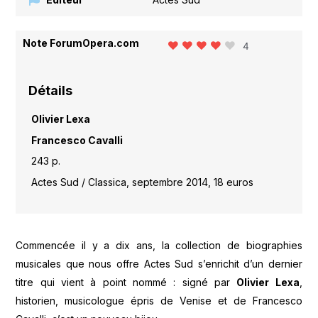
Note ForumOpera.com
4
Détails
Olivier Lexa
Francesco Cavalli
243 p.
Actes Sud / Classica, septembre 2014, 18 euros
Commencée il y a dix ans, la collection de biographies
musicales que nous offre Actes Sud s’enrichit d’un dernier
titre qui vient à point nommé : signé par
Olivier Lexa
,
historien, musicologue épris de Venise et de Francesco