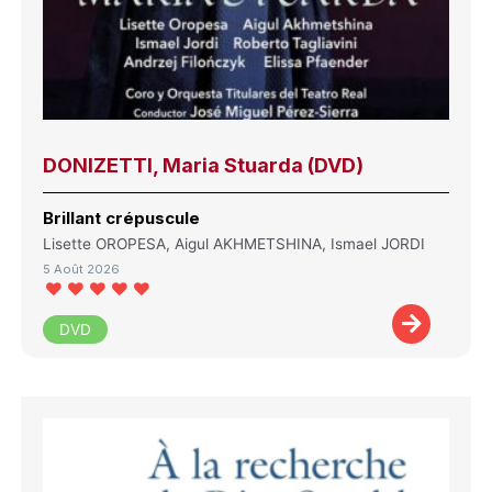
DONIZETTI, Maria Stuarda (DVD)
Brillant crépuscule
Lisette OROPESA, Aigul AKHMETSHINA, Ismael JORDI
5 Août 2026
DVD