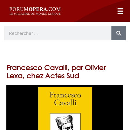
Francesco Cavalli, par Olivier
Lexa, chez Actes Sud