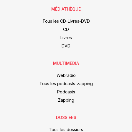
MÉDIATHÈQUE
Tous les CD-Livres-DVD
CD
Livres
DVD
MULTIMEDIA
Webradio
Tous les podcasts-zapping
Podcasts
Zapping
DOSSIERS
Tous les dossiers