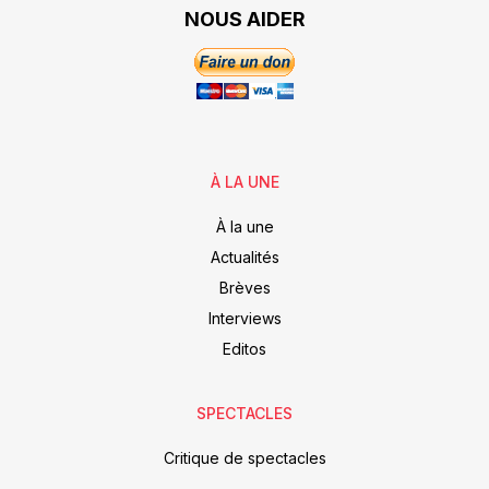
NOUS AIDER
À LA UNE
À la une
Actualités
Brèves
Interviews
Editos
SPECTACLES
Critique de spectacles