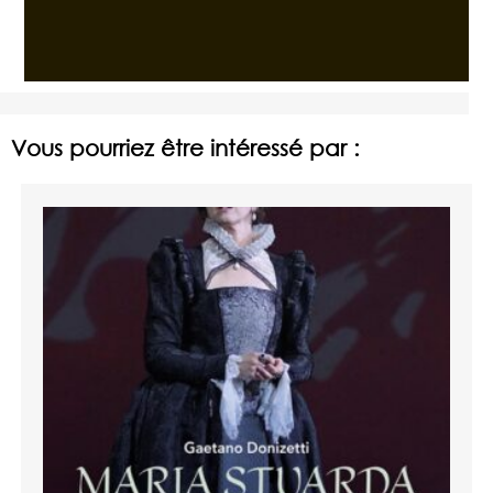
Vous pourriez être intéressé par :