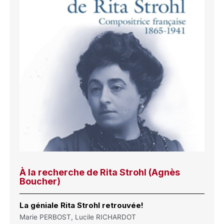
À la recherche de Rita Strohl (Agnès
Boucher)
La géniale Rita Strohl retrouvée!
Marie PERBOST, Lucile RICHARDOT