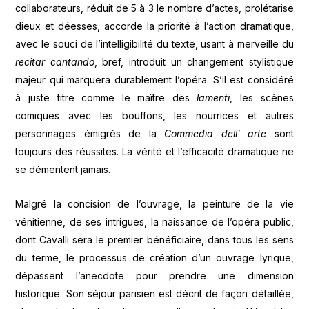
collaborateurs, réduit de 5 à 3 le nombre d’actes, prolétarise
dieux et déesses, accorde la priorité à l’action dramatique,
avec le souci de l’intelligibilité du texte, usant à merveille du
recitar cantando
, bref, introduit un changement stylistique
majeur qui marquera durablement l’opéra. S’il est considéré
à juste titre comme le maître des
lamenti
, les scènes
comiques avec les bouffons, les nourrices et autres
personnages émigrés de la
Commedia dell’ arte
sont
toujours des réussites. La vérité et l’efficacité dramatique ne
se démentent jamais.
Malgré la concision de l’ouvrage, la peinture de la vie
vénitienne, de ses intrigues, la naissance de l’opéra public,
dont Cavalli sera le premier bénéficiaire, dans tous les sens
du terme, le processus de création d’un ouvrage lyrique,
dépassent l’anecdote pour prendre une dimension
historique. Son séjour parisien est décrit de façon détaillée,