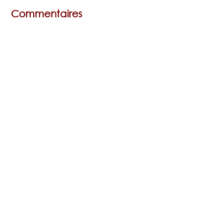
Commentaires