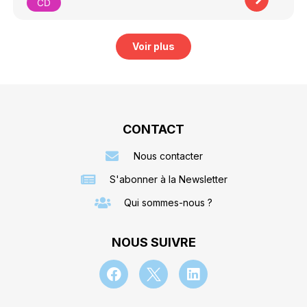
CD
Voir plus
CONTACT
Nous contacter
S'abonner à la Newsletter
Qui sommes-nous ?
NOUS SUIVRE