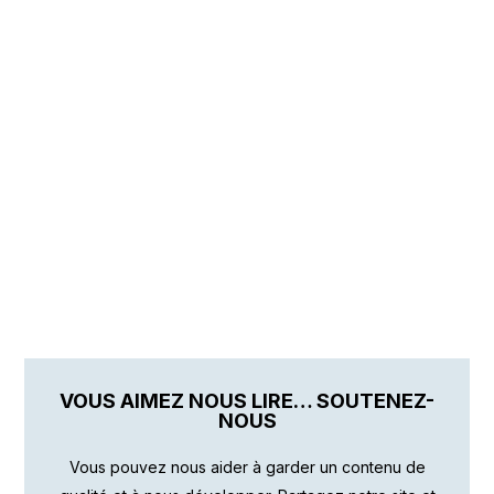
VOUS AIMEZ NOUS LIRE… SOUTENEZ-
NOUS
Vous pouvez nous aider à garder un contenu de