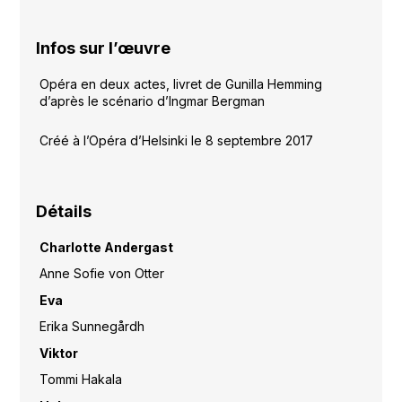
Infos sur l’œuvre
Opéra en deux actes, livret de Gunilla Hemming
d’après le scénario d’Ingmar Bergman
Créé à l’Opéra d’Helsinki le 8 septembre 2017
Détails
Charlotte Andergast
Anne Sofie von Otter
Eva
Erika Sunnegårdh
Viktor
Tommi Hakala