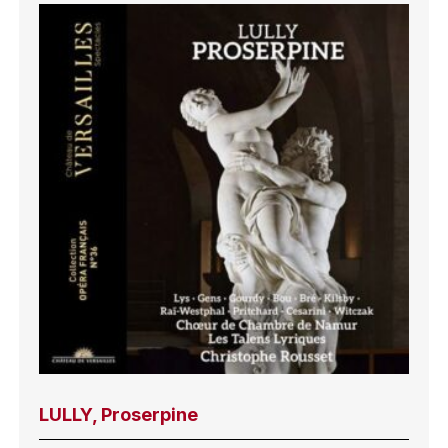
LULLY, Proserpine