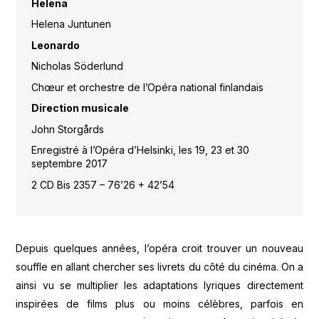
Helena
Helena Juntunen
Leonardo
Nicholas Söderlund
Chœur et orchestre de l’Opéra national finlandais
Direction musicale
John Storgårds
Enregistré à l’Opéra d’Helsinki, les 19, 23 et 30
septembre 2017
2 CD Bis 2357 – 76’26 + 42’54
Depuis quelques années, l’opéra croit trouver un nouveau
souffle en allant chercher ses livrets du côté du cinéma. On a
ainsi vu se multiplier les adaptations lyriques directement
inspirées de films plus ou moins célèbres, parfois en