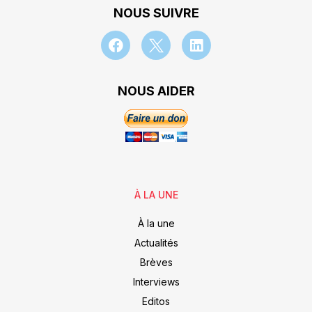
NOUS SUIVRE
NOUS AIDER
À LA UNE
À la une
Actualités
Brèves
Interviews
Editos