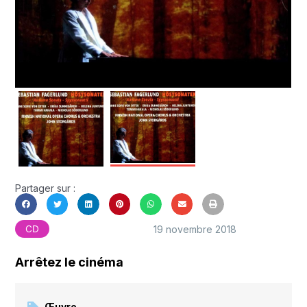
Partager sur :
19 novembre 2018
CD
Arrêtez le cinéma
Œuvre