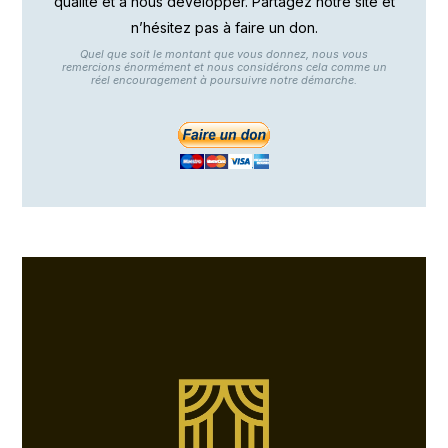
qualité et à nous développer. Partagez notre site et
n’hésitez pas à faire un don.
Quel que soit le montant que vous donnez, nous vous
remercions énormément et nous considérons cela comme un
réel encouragement à poursuivre notre démarche.