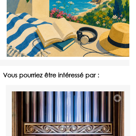
Vous pourriez être intéressé par :