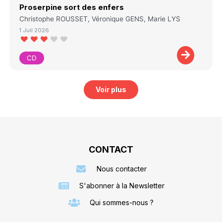
Proserpine sort des enfers
Christophe ROUSSET, Véronique GENS, Marie LYS
1 Juil 2026
CD
Voir plus
CONTACT
Nous contacter
S'abonner à la Newsletter
Qui sommes-nous ?