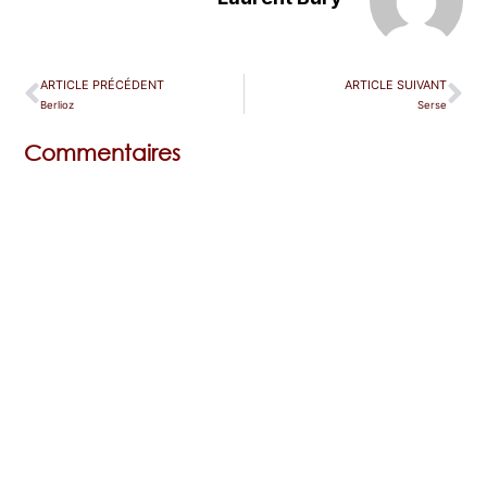
ARTICLE PRÉCÉDENT
ARTICLE SUIVANT
Berlioz
Serse
Commentaires