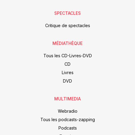
SPECTACLES
Critique de spectacles
MÉDIATHÈQUE
Tous les CD-Livres-DVD
CD
Livres
DVD
MULTIMEDIA
Webradio
Tous les podcasts-zapping
Podcasts