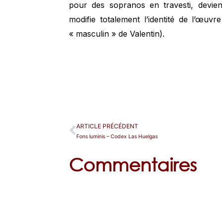
pour des sopranos en travesti, devien
modifie totalement l’identité de l’œuv
« masculin » de Valentin).
ARTICLE PRÉCÉDENT
Fons luminis – Codex Las Huelgas
Commentaires