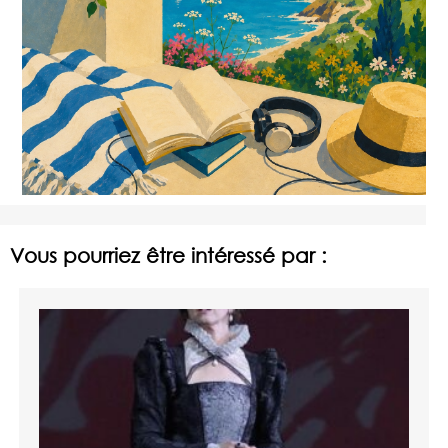
Vous pourriez être intéressé par :