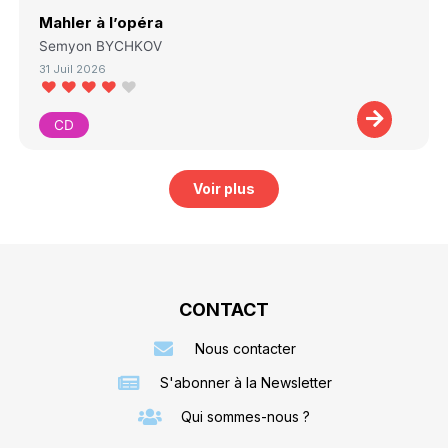
Mahler à l’opéra
Semyon BYCHKOV
31 Juil 2026
CD
Voir plus
CONTACT
Nous contacter
S'abonner à la Newsletter
Qui sommes-nous ?