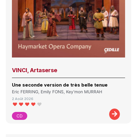
VINCI, Artaserse
Une seconde version de très belle tenue
Eric FERRING, Emily FONS, Key'mon MURRAH
2 Août 2026
CD