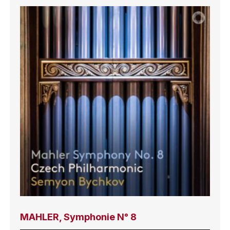
MAHLER, Symphonie N° 8