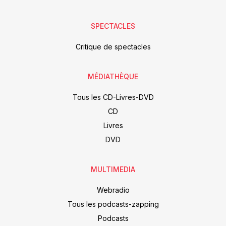
SPECTACLES
Critique de spectacles
MÉDIATHÈQUE
Tous les CD-Livres-DVD
CD
Livres
DVD
MULTIMEDIA
Webradio
Tous les podcasts-zapping
Podcasts