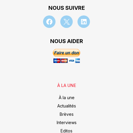
NOUS SUIVRE
NOUS AIDER
À LA UNE
À la une
Actualités
Brèves
Interviews
Editos