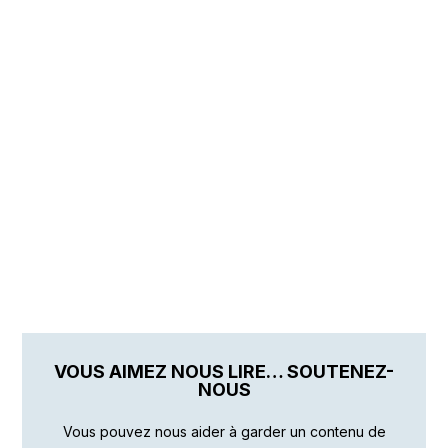
VOUS AIMEZ NOUS LIRE… SOUTENEZ-
NOUS
Vous pouvez nous aider à garder un contenu de