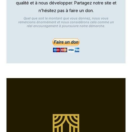
qualité et à nous développer. Partagez notre site et
n’hésitez pas à faire un don.
Quel que soit le montant que vous donnez, nous vous
remercions énormément et nous considérons cela comme un
réel encouragement à poursuivre notre démarche.