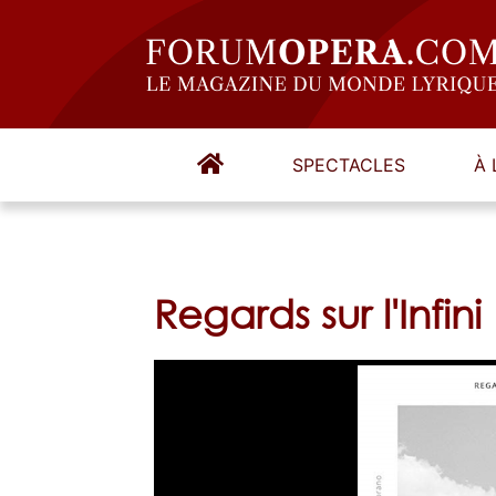
SPECTACLES
À 
Regards sur l'Infini