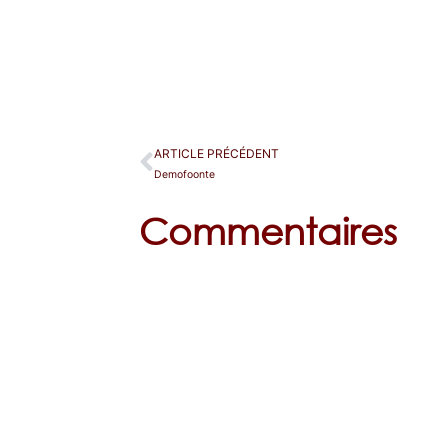
ARTICLE PRÉCÉDENT
Demofoonte
Commentaires